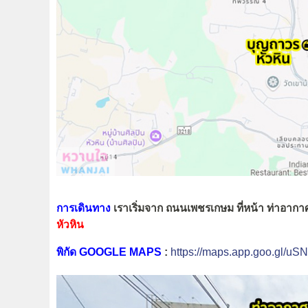
การเดินทาง
เราเริ่มจาก ถนนเพชรเกษม ที่หน้า ท่าอากา
หัวหิน
พิกัด GOOGLE MAPS
:
https://maps.app.goo.gl