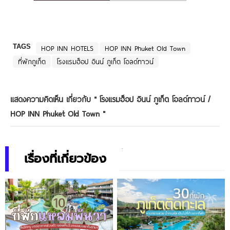
TAGS
HOP INN HOTELS
HOP INN Phuket Old Town
ที่พักภูเก็ต
โรงแรมฮ็อป อินน์ ภูเก็ต โอลด์ทาวน์
แสดงความคิดเห็น เกี่ยวกับ "
โรงแรมฮ็อป อินน์ ภูเก็ต โอลด์ทาวน์ /
HOP INN Phuket Old Town
"
เรื่องที่เกี่ยวข้อง