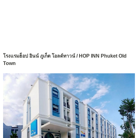
โรงแรมฮ็อป อินน์ ภูเก็ต โอลด์ทาวน์ / HOP INN Phuket Old
Town