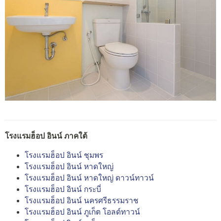
โรงแรมฮ็อป อินน์ ภาคใต้
โรงแรมฮ็อป อินน์ ชุมพร
โรงแรมฮ็อป อินน์ หาดใหญ่
โรงแรมฮ็อป อินน์ หาดใหญ่ ดาวน์ทาวน์
โรงแรมฮ็อป อินน์ กระบี่
โรงแรมฮ็อป อินน์ นครศรีธรรมราช
โรงแรมฮ็อป อินน์ ภูเก็ต โอลด์ทาวน์