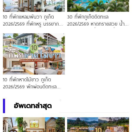
10 ที่พักแหลมพันวา ภูเก็ต
30 ที่พักภูเก็ตติดทะเล
2026/2569 ที่พักหรู บรรยากาศ
2026/2569 หาดทรายสวย น้ำ
ส่วนตัว มองเห็นวิวทะเลแบบพา
ทะเลใส เดินไม่กี่ก้าวจากที่พัก
โนรามา
10 ที่พักหาดไม้ขาว ภูเก็ต
2026/2569 พักผ่อนติดทะเล
ฟีลส่วนตัวสุด ๆ
อัพเดทล่าสุด