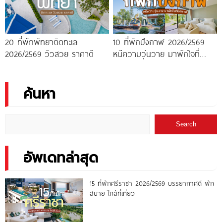
20 ที่พักพัทยาติดทะเล
10 ที่พักบึงกาฬ 2026/2569
2026/2569 วิวสวย ราคาดี
หนีความวุ่นวาย มาพักใจที่
บึงกาฬ
ค้นหา
Search
อัพเดทล่าสุด
15 ที่พักศรีราชา 2026/2569 บรรยากาศดี พัก
สบาย ใกล้ที่เที่ยว