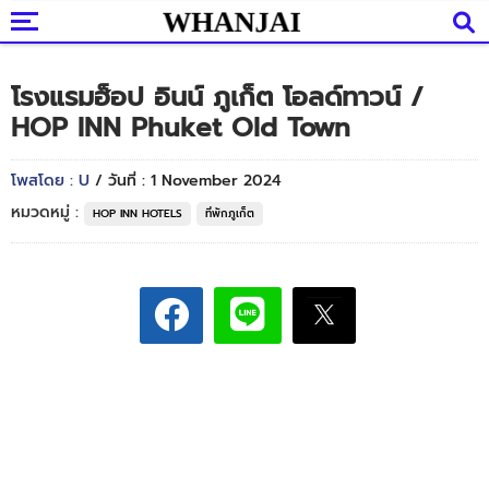
โรงแรมฮ็อป อินน์ ภูเก็ต โอลด์ทาวน์ /
HOP INN Phuket Old Town
โพสโดย : U
/ วันที่ : 1 November 2024
หมวดหมู่ :
HOP INN HOTELS
ที่พักภูเก็ต