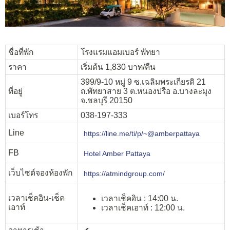
ชื่อที่พัก
โรงแรมแอมเบอร์ พัทยา
ราคา
เริ่มต้น 1,830 บาท/คืน
399/9-10 หมู่ 9 ซ.เฉลิมพระเกียรติ 21
ที่อยู่
ถ.พัทยาสาย 3 ต.หนองปรือ อ.บางละมุง
จ.ชลบุรี 20150
เบอร์โทร
038-197-333
Line
https://line.me/ti/p/~@amberpattaya
FB
Hotel Amber Pattaya
เว็บไซต์จองห้องพัก
https://atmindgroup.com/
เวลาเช็คอิน-เช็ค
เวลาเช็คอิน : 14:00 น.
เอาท์
เวลาเช็คเอาท์ : 12:00 น.