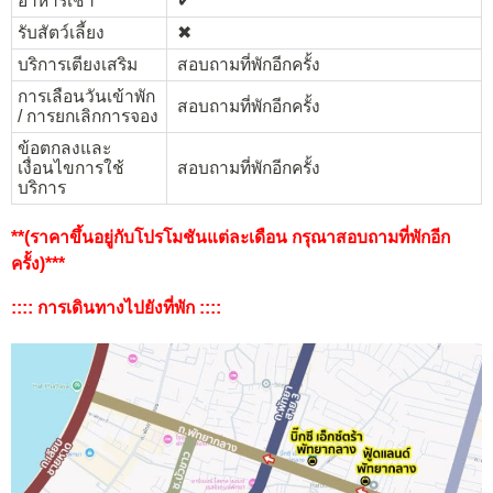
อาหารเช้า
✔︎
รับสัตว์เลี้ยง
✖︎
บริการเตียงเสริม
สอบถามที่พักอีกครั้ง
การเลือนวันเข้าพัก
สอบถามที่พักอีกครั้ง
/ การยกเลิกการจอง
ข้อตกลงและ
เงื่อนไขการใช้
สอบถามที่พักอีกครั้ง
บริการ
**(ราคาขึ้นอยู่กับโปรโมชันแต่ละเดือน กรุณาสอบถามที่พักอีก
ครั้ง)***
:::: การเดินทางไปยังที่พัก ::::