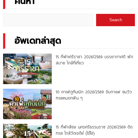
ค้นหา
Search
อัพเดทล่าสุด
15 ที่พักศรีราชา 2026/2569 บรรยากาศดี พัก
สบาย ใกล้ที่เที่ยว
10 คาเฟ่ภูทับเบิก 2026/2569 จิบกาแฟ ชมวิว
ทะเลหมอกฟิน ๆ
15 ที่พักสิชล นครศรีธรรมราช 2026/2569 ติด
ทะเล ใกล้วัดเจดีย์ (ไอ้ไข่)