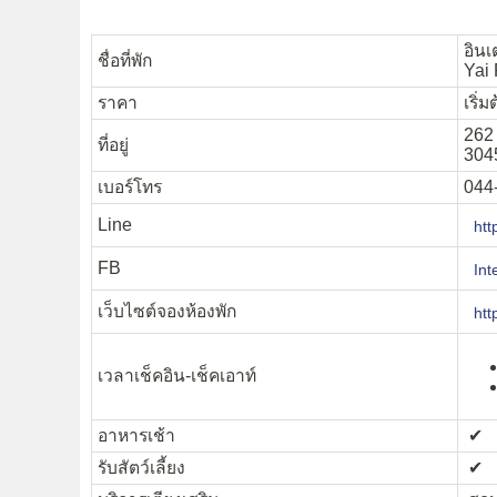
อินเ
ชื่อที่พัก
Yai 
ราคา
เริ่
262
ที่อยู่
304
เบอร์โทร
044
Line
htt
FB
Int
เว็บไซต์จองห้องพัก
htt
เวลาเช็คอิน-เช็คเอาท์
อาหารเช้า
✔︎
รับสัตว์เลี้ยง
✔︎