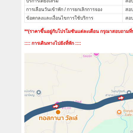
บริการเตียงเสริม
สอบถ
การเลือนวันเข้าพัก / การยกเลิกการจอง
สอบถ
ข้อตกลงและเงื่อนไขการใช้บริการ
สอบถ
**(ราคาขึ้นอยู่กับโปรโมชันแต่ละเดือน กรุณาสอบถามที่พั
:::: การเดินทางไปยังที่พัก ::::