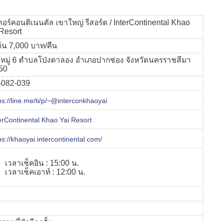
ตอร์คอนติเนนตัล เขาใหญ่ รีสอร์ต / InterContinental Khao
Resort
มต้น 7,000 บาท/คืน
 หมู่ 6 ตำบลโป่งตาลอง อำเภอปากช่อง จังหวัดนครราชสีมา
50
-082-039
ps://line.me/ti/p/~@interconkhaoyai
erContinental Khao Yai Resort
ps://khaoyai.intercontinental.com/
เวลาเช็คอิน : 15:00 น.
เวลาเช็คเอาท์ : 12:00 น.