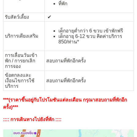
ที่พัก
รับสัตว์เลี้ยง
✔︎
เด็กอายุต่ำกว่า 6 ขวบ เข้าพักฟรี
บริการเตียงเสริม
เด็กอายุ 6-12 ขวบ คิดค่าบริการ
850/ท่าน*
การเลื่อนวันเข้า
พัก / การยกเลิก
สอบถามที่พักอีกครั้ง
การจอง
ข้อตกลงและ
เงื่อนไขการใช้
สอบถามที่พักอีกครั้ง
บริการ
***(ราคาขึ้นอยู่กับโปรโมชันแต่ละเดือน กรุณาสอบถามที่พักอีก
ครั้ง)***
:::: การเดินทางไปยังที่พัก ::::