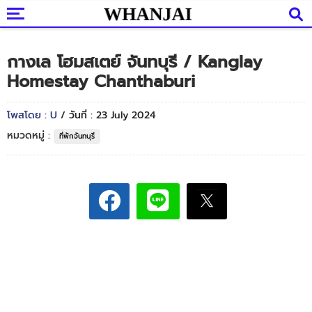
กางเล โฮมสเตย์ จันทบุรี / Kanglay
Homestay Chanthaburi
โพสโดย : U
/ วันที่ : 23 July 2024
หมวดหมู่ :
ที่พักจันทบุรี