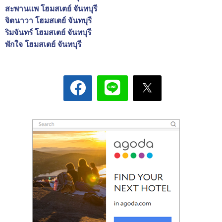
สะพานแพ โฮมสเตย์ จันทบุรี
จิตนาวา โฮมสเตย์ จันทบุรี
ริมจันทร์ โฮมสเตย์ จันทบุรี
พักใจ โฮมสเตย์ จันทบุรี