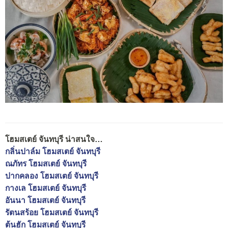
โฮมสเตย์ จันทบุรี น่าสนใจ…
กลิ่นปาล์ม โฮมสเตย์ จันทบุรี
ณภัทร โฮมสเตย์ จันทบุรี
ปากคลอง โฮมสเตย์ จันทบุรี
กางเล โฮมสเตย์ จันทบุรี
อันนา โฮมสเตย์ จันทบุรี
รัตนสร้อย โฮมสเตย์ จันทบุรี
ต้นฮัก โฮมสเตย์ จันทบุรี