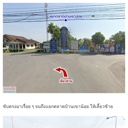
ขับตรงมาเรื่อย ๆ จนถึงแยกตลาดบ้านเขาน้อย ให้เลี้ยวซ้าย