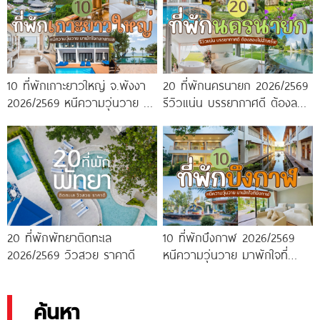
10 ที่พักเกาะยาวใหญ่ จ.พังงา
20 ที่พักนครนายก 2026/2569
2026/2569 หนีความวุ่นวาย มา
รีวิวแน่น บรรยากาศดี ต้องลอง
พักใจกลางทะเล
ไปสักครั้ง!
20 ที่พักพัทยาติดทะเล
10 ที่พักบึงกาฬ 2026/2569
2026/2569 วิวสวย ราคาดี
หนีความวุ่นวาย มาพักใจที่
บึงกาฬ
ค้นหา