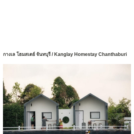
กางเล โฮมสเตย์ จันทบุรี / Kanglay Homestay Chanthaburi