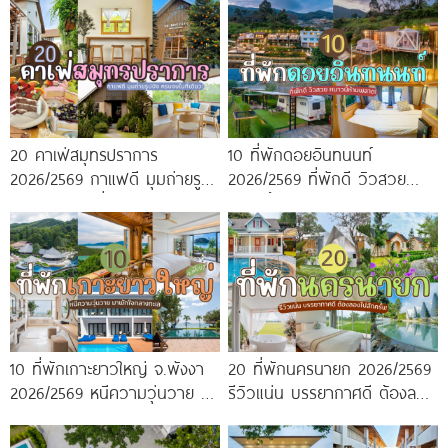
20 คาเฟ่สมุทรปราการ
10 ที่พักดอยอินทนนท์
2026/2569 กาแฟดี มุมถ่ายรูป
2026/2569 ที่พักดี วิวสวย
ปัง ครบจบในที่เดียว!
หนาวนี้ห้ามพลาด!
10 ที่พักเกาะยาวใหญ่ จ.พังงา
20 ที่พักนครนายก 2026/2569
2026/2569 หนีความวุ่นวาย มา
รีวิวแน่น บรรยากาศดี ต้องลอง
พักใจกลางทะเล
ไปสักครั้ง!