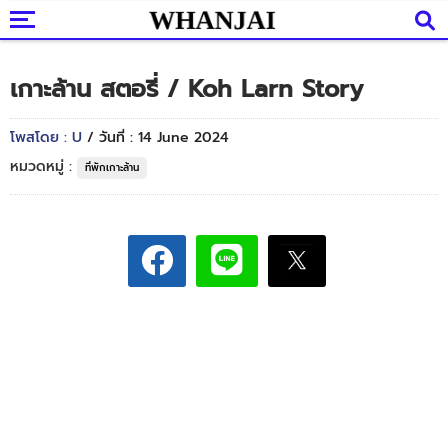
เกาะล้าน สตอรี่ / Koh Larn Story
โพสโดย : U
/ วันที่ : 14 June 2024
หมวดหมู่ :
ที่พักเกาะล้าน