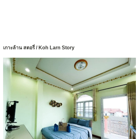
เกาะล้าน สตอรี่ / Koh Larn Story