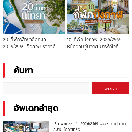
20 ที่พักพัทยาติดทะเล
10 ที่พักบึงกาฬ 2026/2569
2026/2569 วิวสวย ราคาดี
หนีความวุ่นวาย มาพักใจที่
บึงกาฬ
ค้นหา
Search
อัพเดทล่าสุด
15 ที่พักศรีราชา 2026/2569 บรรยากาศดี พัก
สบาย ใกล้ที่เที่ยว