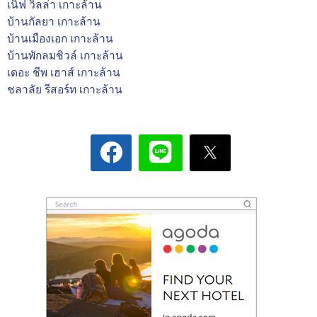
เนิฟ วิลล่า เกาะล้าน
บ้านกัลยา เกาะล้าน
บ้านเมืองเอก เกาะล้าน
บ้านพักลมชิวล์ เกาะล้าน
เดอะ ชีพ เฮาส์ เกาะล้าน
ชลาลัย รีสอร์ท เกาะล้าน