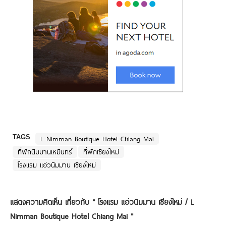
TAGS
L Nimman Boutique Hotel Chiang Mai
ที่พักนิมมานเหมินทร์
ที่พักเชียงใหม่
โรงแรม แอ่วนิมมาน เชียงใหม่
แสดงความคิดเห็น เกี่ยวกับ "
โรงแรม แอ่วนิมมาน เชียงใหม่ / L
Nimman Boutique Hotel Chiang Mai
"