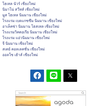
โฮเทล นัวร์ เชียงใหม่
นิมาโน่ สวีทส์ เชียงใหม่
มูส โฮเทล นิมมาน เชียงใหม่
โรงแรม เบดแกซซึม นิมมาน เชียงใหม่
อาเล็คซ่า นิมมาน โฮสเทล เชียงใหม่
โรงแรมวิคตอเรีย นิมมาน เชียงใหม่
โรงแรม แอ่วนิมมาน เชียงใหม่
จี นิมมาน เชียงใหม่
สเตย์ คอลเลคชั่น เชียงใหม่
ออลโซ เฮ้าส์ เชียงใหม่