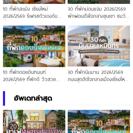
10 ที่พักสะเมิง เชียงใหม่
30 ที่พักม่อนแจ่ม 2026/2569
2026/2569 รีเฟรชตัวเองกับ
พักผ่อนฮีลใจกลางขุนเขา ชมวิว
ที่พักบรรยากาศอบอุ่น สบาย
ทะเลหมอกสุดฟิน
เหมือนอยู่บ้าน
10 ที่พักดอยอินทนนท์
30 ที่พักนิมมาน 2026/2569
2026/2569 ที่พักดี วิวสวย
ถนนสุดฮิตใจกลางเมืองเชียงใหม่
หนาวนี้ห้ามพลาด!
ใกล้ร้านอร่อยเพียบ!
อัพเดทล่าสุด