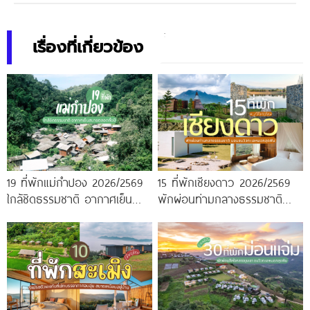
เรื่องที่เกี่ยวข้อง
19 ที่พักแม่กำปอง 2026/2569
15 ที่พักเชียงดาว 2026/2569
ใกล้ชิดธรรมชาติ อากาศเย็น
พักผ่อนท่ามกลางธรรมชาติ
สบายตลอดทั้งปี
นอนชมวิวทะเลหมอกสุดฟิน