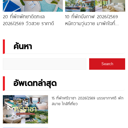
20 ที่พักพัทยาติดทะเล
10 ที่พักบึงกาฬ 2026/2569
2026/2569 วิวสวย ราคาดี
หนีความวุ่นวาย มาพักใจที่
บึงกาฬ
ค้นหา
Search
อัพเดทล่าสุด
15 ที่พักศรีราชา 2026/2569 บรรยากาศดี พัก
สบาย ใกล้ที่เที่ยว