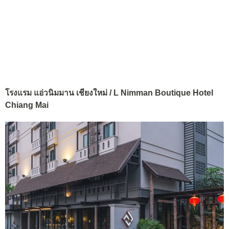
โรงแรม แอ่วนิมมาน เชียงใหม่ / L Nimman Boutique Hotel
Chiang Mai