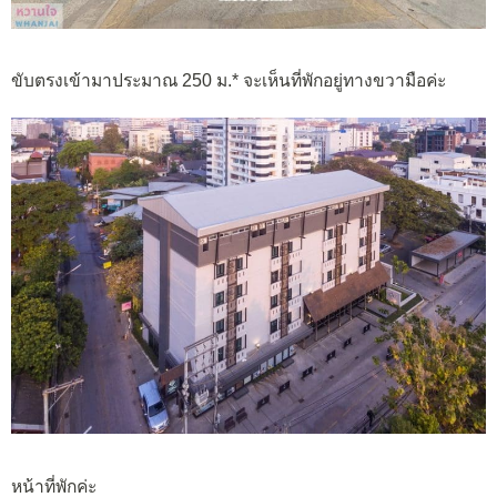
ขับตรงเข้ามาประมาณ 250 ม.* จะเห็นที่พักอยู่ทางขวามือค่ะ
หน้าที่พักค่ะ