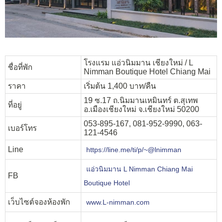
โรงแรม แอ่วนิมมาน เชียงใหม่ / L
ชื่อที่พัก
Nimman Boutique Hotel Chiang Mai
ราคา
เริ่มต้น 1,400 บาท/คืน
19 ซ.17 ถ.นิมมานเหมินทร์ ต.สุเทพ
ที่อยู่
อ.เมืองเชียงใหม่ จ.เชียงใหม่ 50200
053-895-167, 081-952-9990, 063-
เบอร์โทร
121-4546
Line
https://line.me/ti/p/~@lnimman
แอ่วนิมมาน L Nimman Chiang Mai
FB
Boutique Hotel
เว็บไซต์จองห้องพัก
www.L-nimman.com