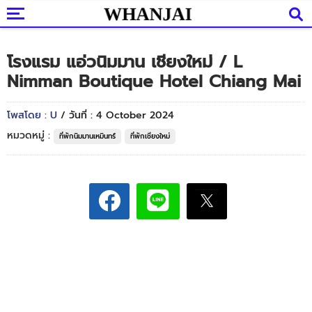
โรงแรม แอ่วนิมมาน เชียงใหม่ / L
Nimman Boutique Hotel Chiang Mai
โพสโดย : U
/ วันที่ : 4 October 2024
หมวดหมู่ :
ที่พักนิมมานเหมินทร์
ที่พักเชียงใหม่