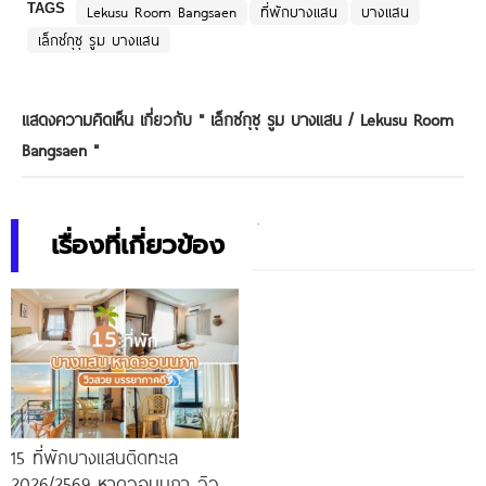
TAGS
Lekusu Room Bangsaen
ที่พักบางแสน
บางแสน
เล็กซ์กุซุ รูม บางแสน
แสดงความคิดเห็น เกี่ยวกับ "
เล็กซ์กุซุ รูม บางแสน / Lekusu Room
Bangsaen
"
เรื่องที่เกี่ยวข้อง
15 ที่พักบางแสนติดทะเล
2026/2569 หาดวอนนภา วิว