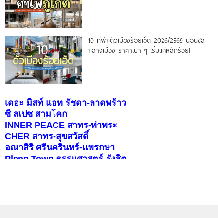
10 ที่พักตัวเมืองร้อยเอ็ด 2026/2569 นอนชิล
กลางเมือง ราคาเบา ๆ เริ่มแค่หลักร้อย!
เดอะ มิสท์ แอท รัชดา-ลาดพร้าว
ซี สเปซ สามโคก
INNER PEACE สาทร-ท่าพระ
CHER สาทร-สุขสวัสดิ์
อณาสิริ ศรีนครินทร์-แพรกษา
Pleno Town ธรรมศาสตร์-รังสิต
สราญสิริ ราชพฤกษ์-346
บุราสิริ จตุโชติ
คอนโดติดรถไฟฟ้า