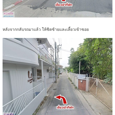
หลังจากกลับรถมาแล้ว ให้ชิดซ้ายและเลี้ยวเข้าซอย