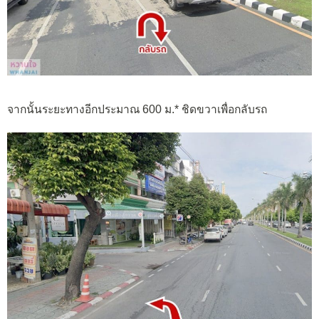
จากนั้นระยะทางอีกประมาณ 600 ม.* ชิดขวาเพื่อกลับรถ