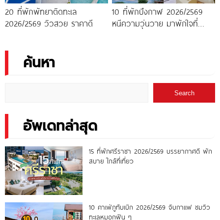
20 ที่พักพัทยาติดทะเล
10 ที่พักบึงกาฬ 2026/2569
2026/2569 วิวสวย ราคาดี
หนีความวุ่นวาย มาพักใจที่
บึงกาฬ
ค้นหา
Search
อัพเดทล่าสุด
15 ที่พักศรีราชา 2026/2569 บรรยากาศดี พัก
สบาย ใกล้ที่เที่ยว
10 คาเฟ่ภูทับเบิก 2026/2569 จิบกาแฟ ชมวิว
ทะเลหมอกฟิน ๆ