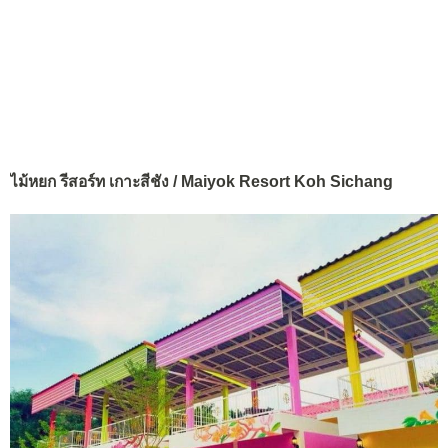
ไม้หยก รีสอร์ท เกาะสีชัง / Maiyok Resort Koh Sichang