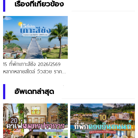
เรื่องที่เกี่ยวข้อง
15 ที่พักเกาะสีชัง 2026/2569
หลากหลายสไตล์ วิวสวย ราคา
ไม่เกิน 2,000 บาท
อัพเดทล่าสุด