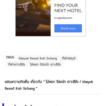
TAGS
Maiyok Resort Koh Sichang
ที่พักชลบุรี
ที่พักเกาะสีชัง
ไม้หยก รีสอร์ท เกาะสีชัง
แสดงความคิดเห็น เกี่ยวกับ "
ไม้หยก รีสอร์ท เกาะสีชัง / Maiyok
Resort Koh Sichang
"