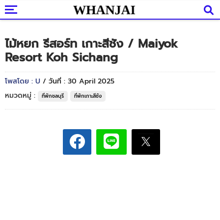
ไม้หยก รีสอร์ท เกาะสีชัง / Maiyok
Resort Koh Sichang
โพสโดย : U
/ วันที่ : 30 April 2025
หมวดหมู่ :
ที่พักชลบุรี
ที่พักเกาะสีชัง