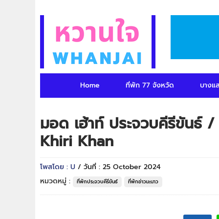
Home
ที่พัก 77 จังหวัด
บางแ
มอด เฮ้าท์ ประจวบคีรีขันธ
Khiri Khan
โพสโดย : U
/ วันที่ : 25 October 2024
หมวดหมู่ :
ที่พักประจวบคีรีขันธ์
ที่พักอ่าวมะนาว