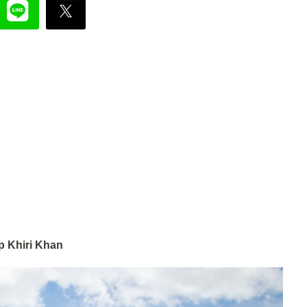
ap Khiri Khan