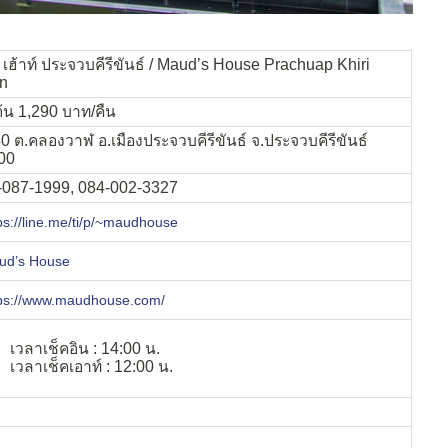
เฮ้าท์ ประจวบคีรีขันธ์ / Maud’s House Prachuap Khiri
n
มต้น 1,290 บาท/คืน
0 ต.คลองวาฬ อ.เมืองประจวบคีรีขันธ์ จ.ประจวบคีรีขันธ์
00
-087-1999, 084-002-3327
ps://line.me/ti/p/~maudhouse
ud’s House
tps://www.maudhouse.com/
เวลาเช็คอิน : 14:00 น.
เวลาเช็คเอาท์ : 12:00 น.