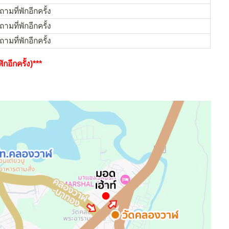
ามที่พักอีกครั้ง
ามที่พักอีกครั้ง
ามที่พักอีกครั้ง
กอีกครั้ง)***