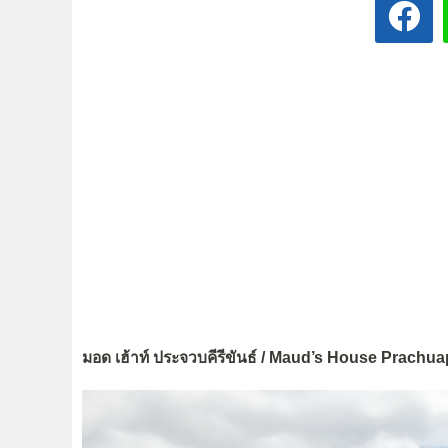
มอด เฮ้าท์ ประจวบคีรีขันธ์ / Maud’s House Prachu