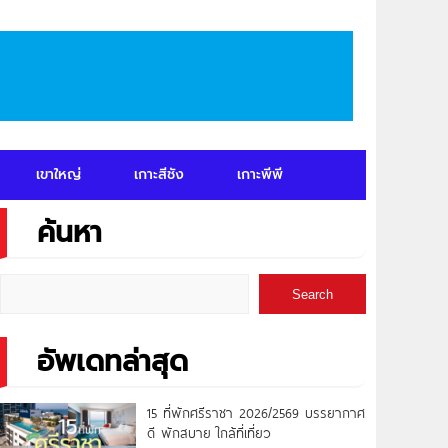
เขาใหญ่
เกาะสีชัง
เกาะพีพี
ค้นหา
Search
อัพเดทล่าสุด
15 ที่พักศรีราชา 2026/2569 บรรยากาศ
ดี พักสบาย ใกล้ที่เที่ยว