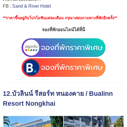
FB :
Sand & River Hotel
**ราคาขึ้นอยู่กับโปรโมชันแต่ละเดือน กรุณาสอบถามทางที่พักอีกครั้ง**
จองที่พักออนไลน์ได้ที่นี่
12.บัวลินน์ รีสอร์ท หนองคาย / Bualinn
Resort Nongkhai