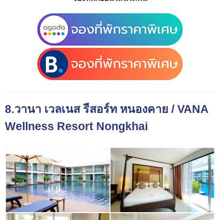
8.วานา เวลเนส รีสอร์ท หนองคาย / VANA
Wellness Resort Nongkhai