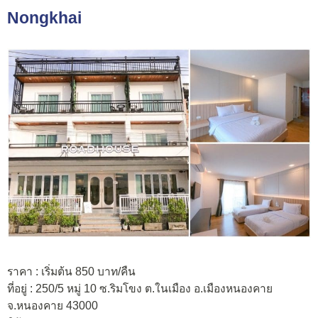
Nongkhai
ราคา : เริ่มต้น 850 บาท/คืน
ที่อยู่ : 250/5 หมู่ 10 ซ.ริมโขง ต.ในเมือง อ.เมืองหนองคาย
จ.หนองคาย 43000