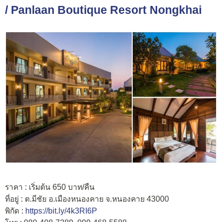
/ Panlaan Boutique Resort Nongkhai
ราคา : เริ่มต้น 650 บาท/คืน
ที่อยู่ : ต.มีชัย อ.เมืองหนองคาย จ.หนองคาย 43000
พิกัด :
https://bit.ly/4k3RI6P