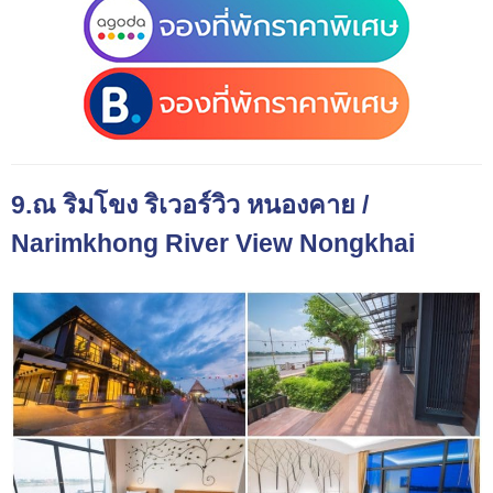
9.ณ ริมโขง ริเวอร์วิว หนองคาย /
Narimkhong River View Nongkhai