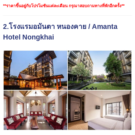
**ราคาขึ้นอยู่กับโปรโมชันแต่ละเดือน กรุณาสอบถามทางที่พักอีกครั้ง**
2.โรงแรมอมันตา หนองคาย / Amanta
Hotel Nongkhai