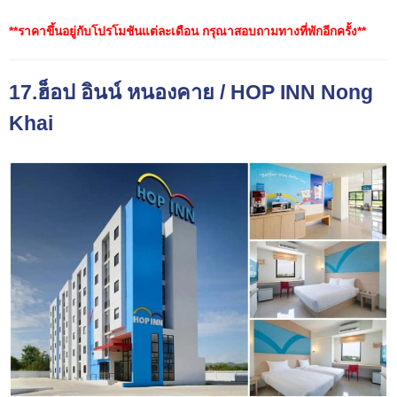
**ราคาขึ้นอยู่กับโปรโมชันแต่ละเดือน กรุณาสอบถามทางที่พักอีกครั้ง**
17.ฮ็อป อินน์ หนองคาย / HOP INN Nong
Khai