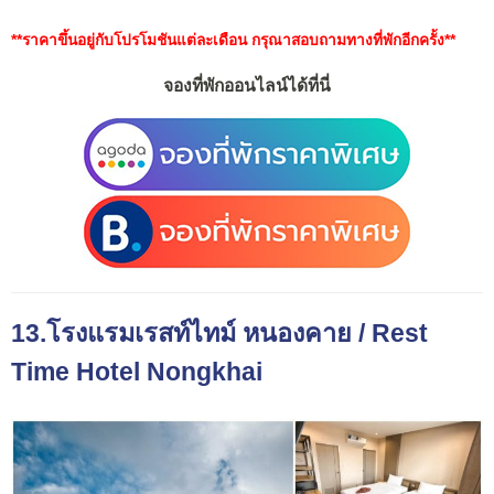
**ราคาขึ้นอยู่กับโปรโมชันแต่ละเดือน กรุณาสอบถามทางที่พักอีกครั้ง**
จองที่พักออนไลน์ได้ที่นี่
13.โรงแรมเรสท์ไทม์ หนองคาย / Rest
Time Hotel
Nongkhai