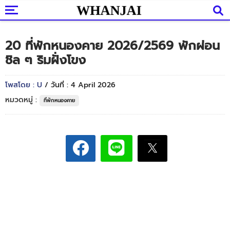
20 ที่พักหนองคาย 2026/2569 พักผ่อน
ชิล ๆ ริมฝั่งโขง
โพสโดย : U
/ วันที่ : 4 April 2026
หมวดหมู่ :
ที่พักหนองคาย