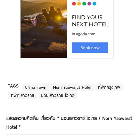
TAGS
China Town
Norn Yaowarat Hotel
ที่พักกรุงเทพ
ที่พักเยาวราช
นอนเยาวราช โฮเทล
แสดงความคิดเห็น เกี่ยวกับ "
นอนเยาวราช โฮเทล / Norn Yaowarat
Hotel
"