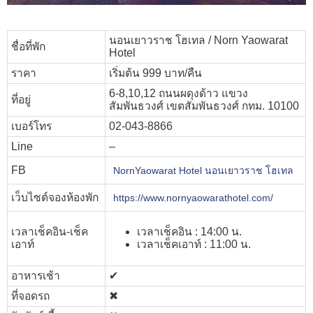
นอนเยาวราช โฮเทล / Norn Yaowarat
ชื่อที่พัก
Hotel
ราคา
เริ่มต้น 999 บาท/คืน
6-8,10,12 ถนนผดุงด้าว แขวง
ที่อยู่
สัมพันธวงศ์ เขตสัมพันธวงศ์ กทม. 10100
เบอร์โทร
02-043-8866
Line
–
FB
NornYaowarat Hotel นอนเยาวราช โฮเทล
เว็บไซต์จองห้องพัก
https://www.nornyaowarathotel.com/
เวลาเช็คอิน-เช็ค
เวลาเช็คอิน : 14:00 น.
เอาท์
เวลาเช็คเอาท์ : 11:00 น.
อาหารเช้า
✔︎
ที่จอดรถ
✖︎