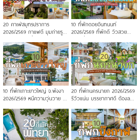
20 คาเฟ่สมุทรปราการ
10 ที่พักดอยอินทนนท์
2026/2569 กาแฟดี มุมถ่ายรูป
2026/2569 ที่พักดี วิวสวย
ปัง ครบจบในที่เดียว!
หนาวนี้ห้ามพลาด!
10 ที่พักเกาะยาวใหญ่ จ.พังงา
20 ที่พักนครนายก 2026/2569
2026/2569 หนีความวุ่นวาย มา
รีวิวแน่น บรรยากาศดี ต้องลอง
พักใจกลางทะเล
ไปสักครั้ง!