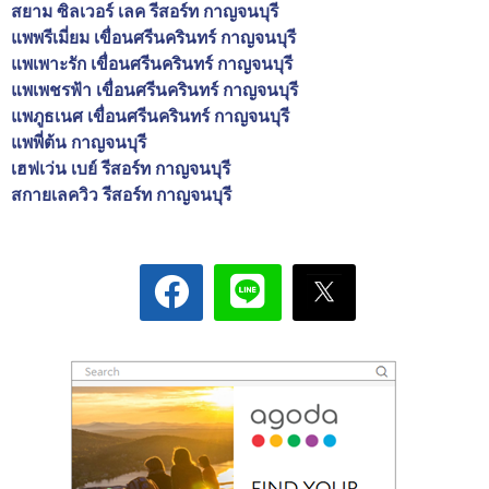
สยาม ซิลเวอร์ เลค รีสอร์ท กาญจนบุรี
แพพรีเมี่ยม เขื่อนศรีนครินทร์ กาญจนบุรี
แพเพาะรัก เขื่อนศรีนครินทร์ กาญจนบุรี
แพเพชรฟ้า เขื่อนศรีนครินทร์ กาญจนบุรี
แพภูธเนศ เขื่อนศรีนครินทร์ กาญจนบุรี
แพพี่ต้น กาญจนบุรี
เฮฟเว่น เบย์ รีสอร์ท กาญจนบุรี
สกายเลควิว รีสอร์ท กาญจนบุรี