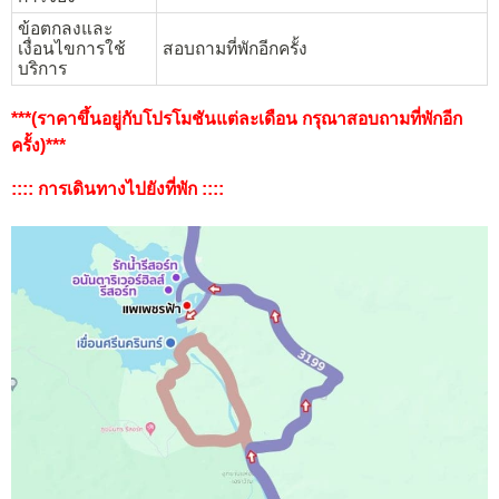
ข้อตกลงและ
เงื่อนไขการใช้
สอบถามที่พักอีกครั้ง
บริการ
***(ราคาขึ้นอยู่กับโปรโมชันแต่ละเดือน กรุณาสอบถามที่พักอีก
ครั้ง)***
:::: การเดินทางไปยังที่พัก ::::