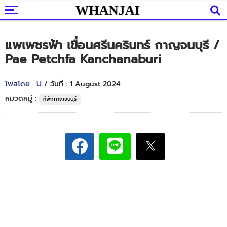
แพเพชรฟ้า เขื่อนศรีนครินทร์ กาญจนบุรี /
Pae Petchfa Kanchanaburi
โพสโดย : U
/ วันที่ : 1 August 2024
หมวดหมู่ :
ที่พักกาญจนบุรี