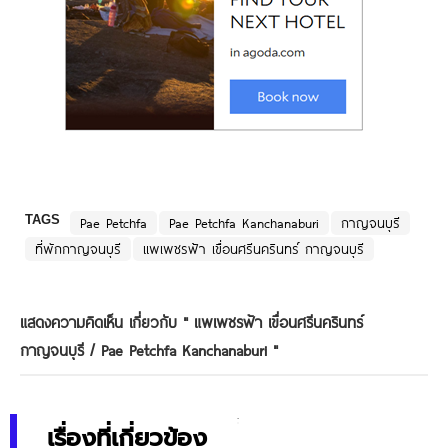
TAGS
Pae Petchfa
Pae Petchfa Kanchanaburi
กาญจนบุรี
ที่พักกาญจนบุรี
แพเพชรฟ้า เขื่อนศรีนครินทร์ กาญจนบุรี
แสดงความคิดเห็น เกี่ยวกับ "
แพเพชรฟ้า เขื่อนศรีนครินทร์
กาญจนบุรี / Pae Petchfa Kanchanaburi
"
เรื่องที่เกี่ยวข้อง