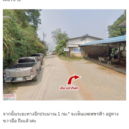
จากนั้นระยะทางอีกประมาณ 1 กม.* จะเห็นแพเพชรฟ้า อยู่ทาง
ขวามือ ถึงแล้วค่ะ