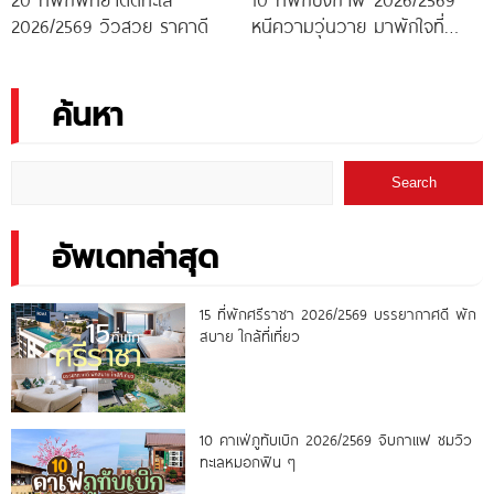
2026/2569 วิวสวย ราคาดี
หนีความวุ่นวาย มาพักใจที่
บึงกาฬ
ค้นหา
Search
อัพเดทล่าสุด
15 ที่พักศรีราชา 2026/2569 บรรยากาศดี พัก
สบาย ใกล้ที่เที่ยว
10 คาเฟ่ภูทับเบิก 2026/2569 จิบกาแฟ ชมวิว
ทะเลหมอกฟิน ๆ