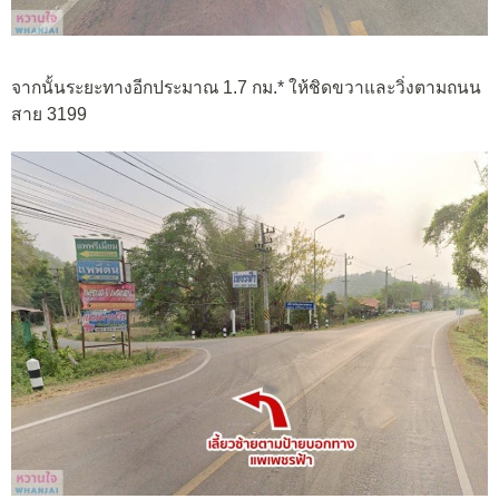
จากนั้นระยะทางอีกประมาณ 1.7 กม.* ให้ชิดขวาและวิ่งตามถนน
สาย 3199