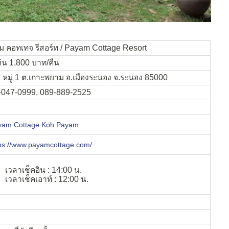
ม คอทเทจ รีสอร์ท / Payam Cottage Resort
มต้น 1,800 บาท/คืน
 หมู่ 1 ต.เกาะพยาม อ.เมืองระนอง จ.ระนอง 85000
-047-0999, 089-889-2525
yam Cottage Koh Payam
ps://www.payamcottage.com/
เวลาเช็คอิน : 14:00 น.
เวลาเช็คเอาท์ : 12:00 น.