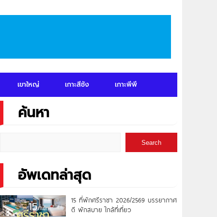
เขาใหญ่
เกาะสีชัง
เกาะพีพี
ค้นหา
Search
อัพเดทล่าสุด
15 ที่พักศรีราชา 2026/2569 บรรยากาศ
ดี พักสบาย ใกล้ที่เที่ยว