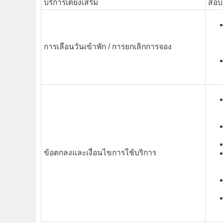
บริการเตียงเสริม
สอบถ
การเลือนวันเข้าพัก / การยกเลิกการจอง
ข้อตกลงและเงื่อนไขการใช้บริการ