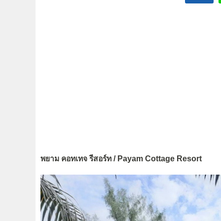
พยาม คอทเทจ รีสอร์ท / Payam Cottage Resort