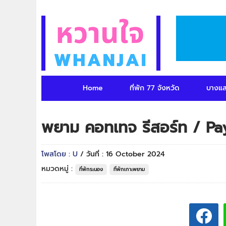
Home
ที่พัก 77 จังหวัด
บางแ
พยาม คอทเทจ รีสอร์ท / P
โพสโดย : U
/ วันที่ : 16 October 2024
หมวดหมู่ :
ที่พักระนอง
ที่พักเกาะพยาม