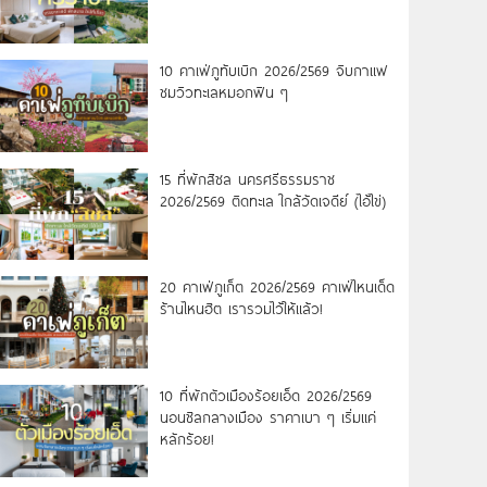
10 คาเฟ่ภูทับเบิก 2026/2569 จิบกาแฟ
ชมวิวทะเลหมอกฟิน ๆ
15 ที่พักสิชล นครศรีธรรมราช
2026/2569 ติดทะเล ใกล้วัดเจดีย์ (ไอ้ไข่)
20 คาเฟ่ภูเก็ต 2026/2569 คาเฟ่ไหนเด็ด
ร้านไหนฮิต เรารวมไว้ให้แล้ว!
10 ที่พักตัวเมืองร้อยเอ็ด 2026/2569
นอนชิลกลางเมือง ราคาเบา ๆ เริ่มแค่
หลักร้อย!