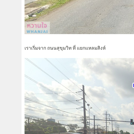
เราเริ่มจาก ถนนสุขุมวิท ที่ แยกแหลมสิงห์