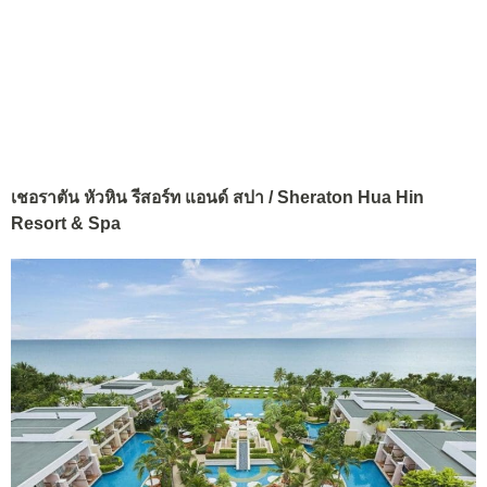
เชอราตัน หัวหิน รีสอร์ท แอนด์ สปา / Sheraton Hua Hin
Resort & Spa