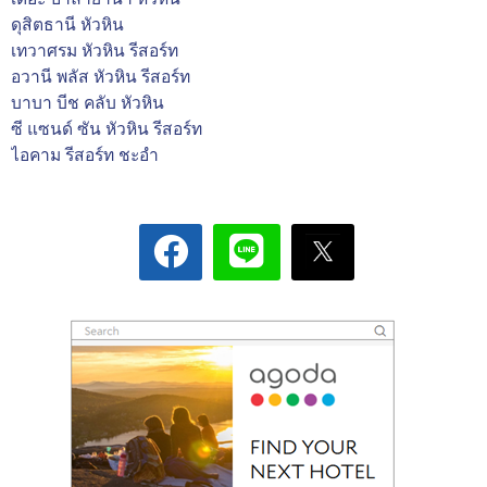
ดุสิตธานี หัวหิน
เทวาศรม หัวหิน รีสอร์ท
อวานี พลัส หัวหิน รีสอร์ท
บาบา บีช คลับ หัวหิน
ซี แซนด์ ซัน หัวหิน รีสอร์ท
ไอคาม รีสอร์ท ชะอำ