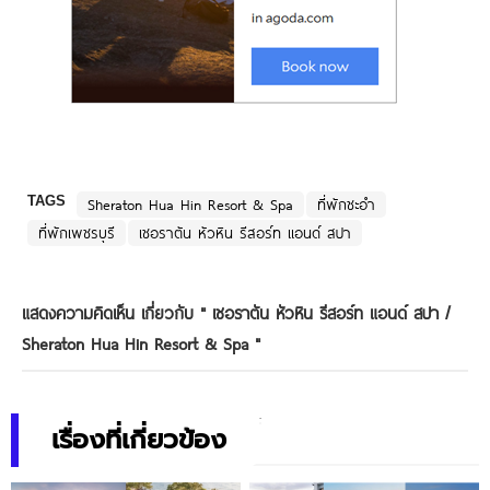
TAGS
Sheraton Hua Hin Resort & Spa
ที่พักชะอำ
ที่พักเพชรบุรี
เชอราตัน หัวหิน รีสอร์ท แอนด์ สปา
แสดงความคิดเห็น เกี่ยวกับ "
เชอราตัน หัวหิน รีสอร์ท แอนด์ สปา /
Sheraton Hua Hin Resort & Spa
"
เรื่องที่เกี่ยวข้อง