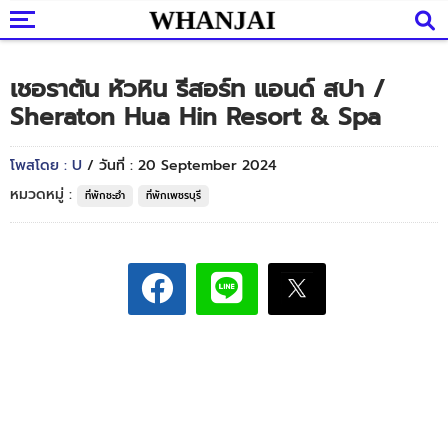
เชอราตัน หัวหิน รีสอร์ท แอนด์ สปา /
Sheraton Hua Hin Resort & Spa
โพสโดย : U
/ วันที่ : 20 September 2024
หมวดหมู่ :
ที่พักชะอำ
ที่พักเพชรบุรี