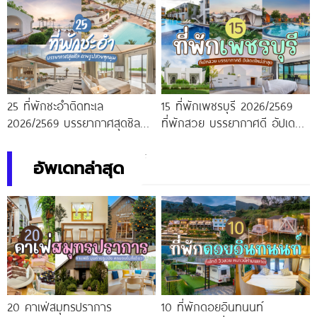
25 ที่พักชะอำติดทะเล
15 ที่พักเพชรบุรี 2026/2569
2026/2569 บรรยากาศสุดชิล
ที่พักสวย บรรยากาศดี อัปเดต
ถ่ายรูปสวยทุกมุม
ใหม่ล่าสุด
อัพเดทล่าสุด
20 คาเฟ่สมุทรปราการ
10 ที่พักดอยอินทนนท์