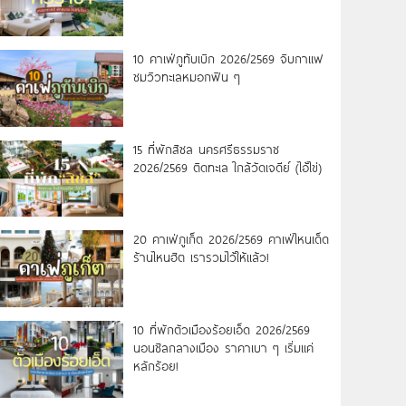
10 คาเฟ่ภูทับเบิก 2026/2569 จิบกาแฟ
ชมวิวทะเลหมอกฟิน ๆ
15 ที่พักสิชล นครศรีธรรมราช
2026/2569 ติดทะเล ใกล้วัดเจดีย์ (ไอ้ไข่)
20 คาเฟ่ภูเก็ต 2026/2569 คาเฟ่ไหนเด็ด
ร้านไหนฮิต เรารวมไว้ให้แล้ว!
10 ที่พักตัวเมืองร้อยเอ็ด 2026/2569
นอนชิลกลางเมือง ราคาเบา ๆ เริ่มแค่
หลักร้อย!