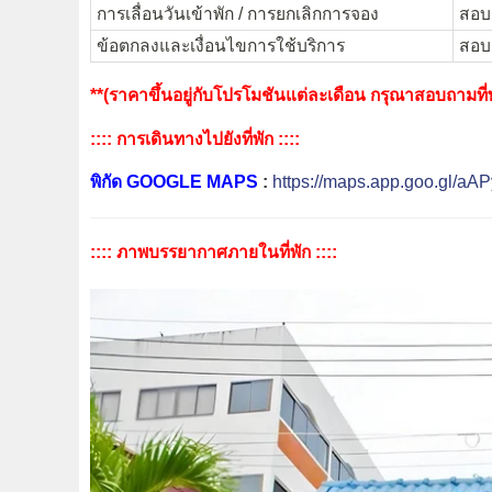
การเลื่อนวันเข้าพัก / การยกเลิกการจอง
สอบถ
ข้อตกลงและเงื่อนไขการใช้บริการ
สอบถ
**(ราคาขึ้นอยู่กับโปรโมชันแต่ละเดือน กรุณาสอบถามที่พั
:::: การเดินทางไปยังที่พัก ::::
พิกัด GOOGLE MAPS
:
https://maps.app.goo.gl/
:::: ภาพบรรยากาศภายในที่พัก ::::