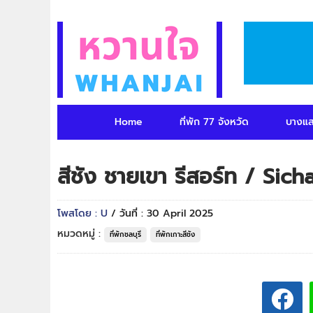
Home
ที่พัก 77 จังหวัด
บางแ
สีชัง ชายเขา รีสอร์ท / Si
โพสโดย : U
/ วันที่ : 30 April 2025
หมวดหมู่ :
ที่พักชลบุรี
ที่พักเกาะสีชัง