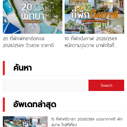
20 ที่พักพัทยาติดทะเล
10 ที่พักบึงกาฬ 2026/2569
2026/2569 วิวสวย ราคาดี
หนีความวุ่นวาย มาพักใจที่
บึงกาฬ
ค้นหา
Search
อัพเดทล่าสุด
15 ที่พักศรีราชา 2026/2569 บรรยากาศดี พัก
สบาย ใกล้ที่เที่ยว