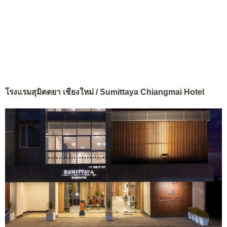
โรงแรมสุมิตตยา เชียงใหม่ / Sumittaya Chiangmai Hotel