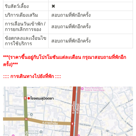
รับสัตว์เลี้ยง
✖︎
บริการเตียงเสริม
สอบถามที่พักอีกครั้ง
การเลือนวันเข้าพัก /
สอบถามที่พักอีกครั้ง
การยกเลิกการจอง
ข้อตกลงและเงื่อนไข
สอบถามที่พักอีกครั้ง
การใช้บริการ
***(ราคาขึ้นอยู่กับโปรโมชันแต่ละเดือน กรุณาสอบถามที่
พักอีก
ครั้ง)***
:::: การเดินทางไปยังที่พัก ::::