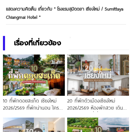
แสดงความคิดเห็น เกี่ยวกับ "
โรงแรมสุมิตตยา เชียงใหม่ / Sumittaya
Chiangmai Hotel
"
เรื่องที่เกี่ยวข้อง
10 ที่พักดอยสะเก็ด เชียงใหม่
20 ที่พักตัวเมืองเชียงใหม่
2026/2569 ที่พักน่านอน ใครมา
2026/2569 ห้องพักสวย เดิน
ก็ต้องติดใจ
ทางง่าย ใกล้ที่เที่ยว!