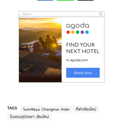
TAGS
Sumittaya Chiangmai Hotel
ที่พักเชียงใหม่
โรงแรมสุมิตตยา เชียงใหม่