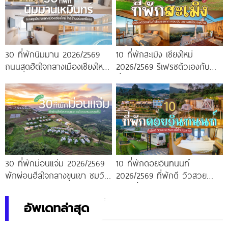
30 ที่พักนิมมาน 2026/2569
10 ที่พักสะเมิง เชียงใหม่
ถนนสุดฮิตใจกลางเมืองเชียงใหม่
2026/2569 รีเฟรชตัวเองกับ
ใกล้ร้านอร่อยเพียบ!
ที่พักบรรยากาศอบอุ่น สบาย
เหมือนอยู่บ้าน
30 ที่พักม่อนแจ่ม 2026/2569
10 ที่พักดอยอินทนนท์
พักผ่อนฮีลใจกลางขุนเขา ชมวิว
2026/2569 ที่พักดี วิวสวย
ทะเลหมอกสุดฟิน
หนาวนี้ห้ามพลาด!
อัพเดทล่าสุด