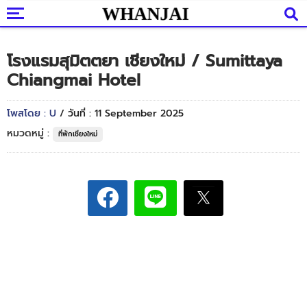
โรงแรมสุมิตตยา เชียงใหม่ / Sumittaya
Chiangmai Hotel
โพสโดย : U
/ วันที่ : 11 September 2025
หมวดหมู่ :
ที่พักเชียงใหม่