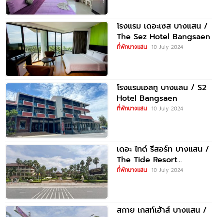
โรงแรม เดอะเซส บางแสน /
The Sez Hotel Bangsaen
ที่พักบางแสน
10 July 2024
โรงแรมเอสทู บางแสน / S2
Hotel Bangsaen
ที่พักบางแสน
10 July 2024
เดอะ ไทด์ รีสอร์ท บางแสน /
The Tide Resort
Bangsaen
ที่พักบางแสน
10 July 2024
สกาย เกสท์เฮ้าส์ บางแสน /