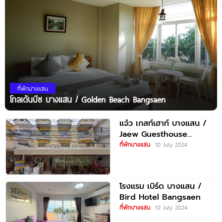
ที่พักบางแสน
โกลเด้นบีช บางแสน / Golden Beach Bangsaen
แจ๋ว เกสท์เฮาท์ บางแสน /
Jaew Guesthouse
Bangsaen
ที่พักบางแสน
10 July 2024
โรงแรม เบิร์ด บางแสน /
Bird Hotel Bangsaen
ที่พักบางแสน
10 July 2024