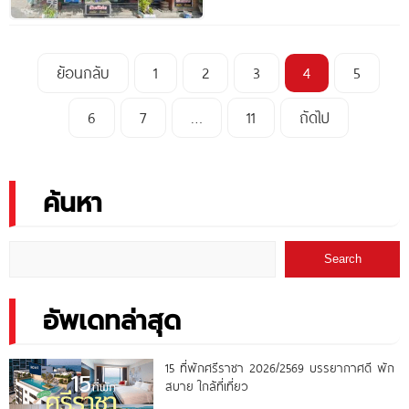
ย้อนกลับ
1
2
3
4
5
6
7
…
11
ถัดไป
ค้นหา
Search
อัพเดทล่าสุด
15 ที่พักศรีราชา 2026/2569 บรรยากาศดี พัก
สบาย ใกล้ที่เที่ยว