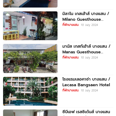
มิลาโน เกสเฮ้าส์ บางแสน /
Milano Guesthouse
Bangsaen
ที่พักบางแสน
10 July 2024
มานัส เกสท์เฮ้าส์ บางแสน /
Manas Guesthouse
Bangsaen
ที่พักบางแสน
10 July 2024
โรงแรมเลอคาซ่า บางแสน /
Lecasa Bangsaen Hotel
ที่พักบางแสน
10 July 2024
ซีบีเอฟ เรสซิเด้นส์ บางแสน