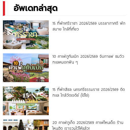
อัพเดทล่าสุด
15 ที่พักศรีราชา 2026/2569 บรรยากาศดี พัก
สบาย ใกล้ที่เที่ยว
10 คาเฟ่ภูทับเบิก 2026/2569 จิบกาแฟ ชมวิว
ทะเลหมอกฟิน ๆ
15 ที่พักสิชล นครศรีธรรมราช 2026/2569 ติด
ทะเล ใกล้วัดเจดีย์ (ไอ้ไข่)
20 คาเฟ่ภูเก็ต 2026/2569 คาเฟ่ไหนเด็ด ร้าน
ไหนฮิต เรารวมไว้ให้แล้ว!