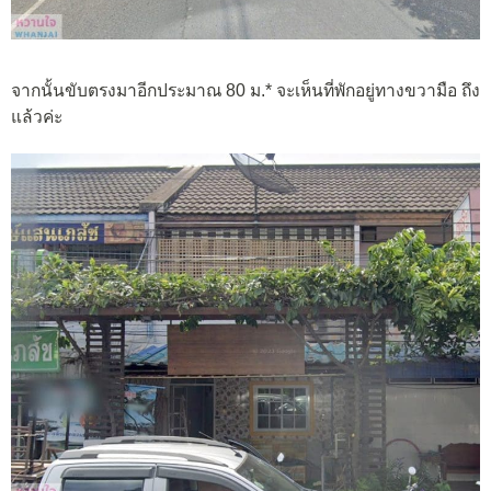
จากนั้นขับตรงมาอีกประมาณ 80 ม.* จะเห็นที่พักอยู่ทางขวามือ ถึง
แล้วค่ะ