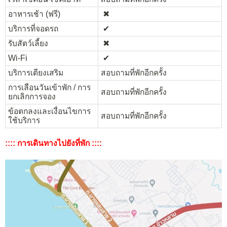
อาหารเช้า (ฟรี)
✖︎
บริการที่จอดรถ
✔︎
รับสัตว์เลี้ยง
✖︎
Wi-Fi
✔︎
บริการเตียงเสริม
สอบถามที่พักอีกครั้ง
การเลือนวันเข้าพัก / การ
สอบถามที่พักอีกครั้ง
ยกเลิกการจอง
ข้อตกลงและเงื่อนไขการ
สอบถามที่พักอีกครั้ง
ใช้บริการ
:::: การเดินทางไปยังที่พัก ::::