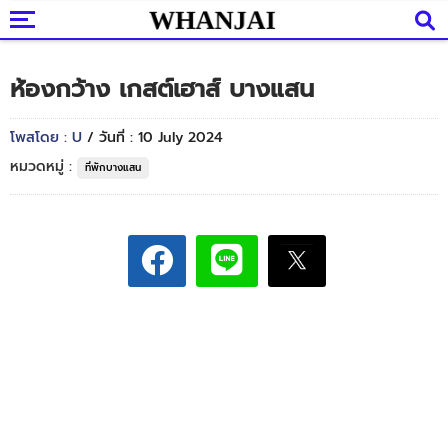
ห้องกว้าง เกสต์เฮาส์ บางแสน
โพสโดย : U
/ วันที่ : 10 July 2024
หมวดหมู่ :
ที่พักบางแสน