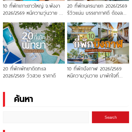
10 ที่พักเกาะยาวใหญ่ จ.พังงา
20 ที่พักนครนายก 2026/2569
2026/2569 หนีความวุ่นวาย มา
รีวิวแน่น บรรยากาศดี ต้องลอง
พักใจกลางทะเล
ไปสักครั้ง!
20 ที่พักพัทยาติดทะเล
10 ที่พักบึงกาฬ 2026/2569
2026/2569 วิวสวย ราคาดี
หนีความวุ่นวาย มาพักใจที่
บึงกาฬ
ค้นหา
Search