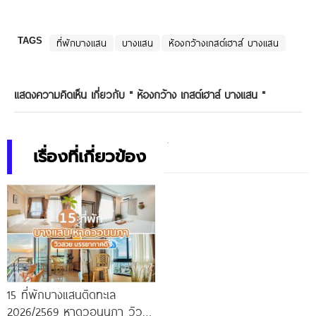
TAGS
ที่พักบางแสน
บางแสน
ห้องกว้างเกสต์เฮาส์ บางแสน
แสดงความคิดเห็น เกี่ยวกับ "
ห้องกว้าง เกสต์เฮาส์ บางแสน
"
เรื่องที่เกี่ยวข้อง
15 ที่พักบางแสนติดทะเล
2026/2569 หาดวอนนภา วิว