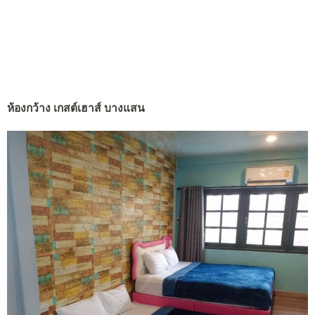
ห้องกว้าง เกสต์เฮาส์ บางแสน