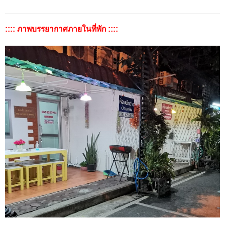
:::: ภาพบรรยากาศภายในที่พัก ::::