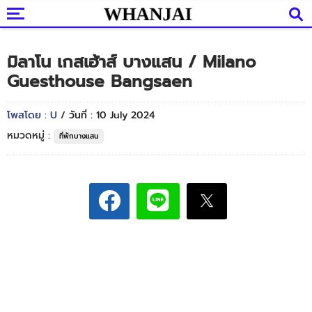
มิลาโน เกสเฮ้าส์ บางแสน / Milano
Guesthouse Bangsaen
โพสโดย : U
/ วันที่ : 10 July 2024
หมวดหมู่ :
ที่พักบางแสน