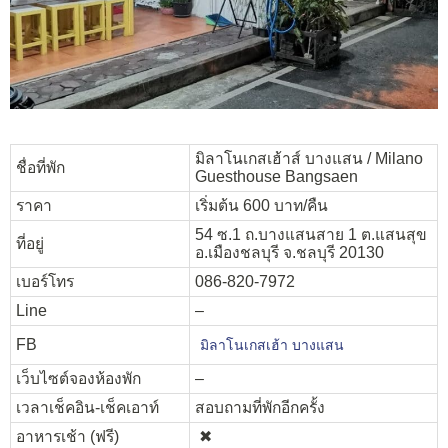
มิลาโนเกสเฮ้าส์ บางแสน / Milano
ชื่อที่พัก
Guesthouse Bangsaen
ราคา
เริ่มต้น 600 บาท/คืน
54 ซ.1 ถ.บางแสนสาย 1 ต.แสนสุข
ที่อยู่
อ.เมืองชลบุรี จ.ชลบุรี 20130
เบอร์โทร
086-820-7972
Line
–
FB
มิลาโนเกสเฮ้า บางแสน
เว็บไซต์จองห้องพัก
–
เวลาเช็คอิน-เช็คเอาท์
สอบถามที่พักอีกครั้ง
อาหารเช้า (ฟรี)
✖︎