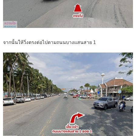
จากนั้นให้วิ่งตรงต่อไปตามถนนบางแสนสาย 1