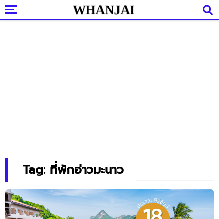
Tag: ที่พักอ่าวมะนาว