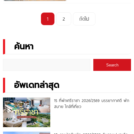
1
2
ถัดไป
ค้นหา
Search
อัพเดทล่าสุด
15 ที่พักศรีราชา 2026/2569 บรรยากาศดี พัก
สบาย ใกล้ที่เที่ยว