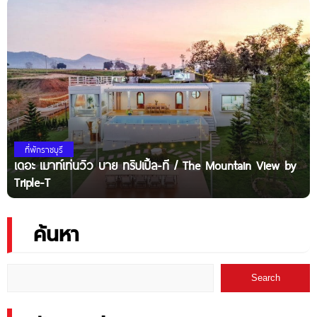
ที่พักราชบุรี
เดอะ เมาท์เท่นวิว บาย ทริปเปิ้ล-ที / The Mountain View by
Triple-T
ค้นหา
Search