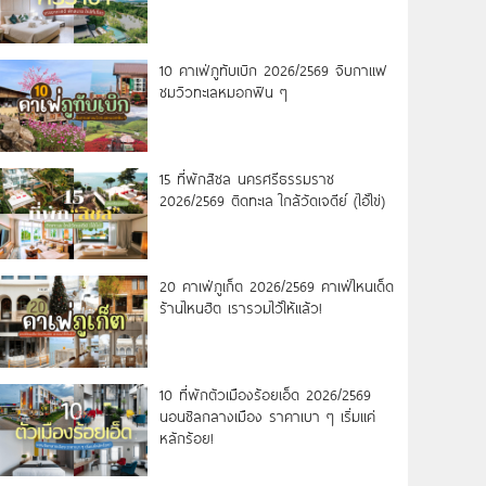
10 คาเฟ่ภูทับเบิก 2026/2569 จิบกาแฟ
ชมวิวทะเลหมอกฟิน ๆ
15 ที่พักสิชล นครศรีธรรมราช
2026/2569 ติดทะเล ใกล้วัดเจดีย์ (ไอ้ไข่)
20 คาเฟ่ภูเก็ต 2026/2569 คาเฟ่ไหนเด็ด
ร้านไหนฮิต เรารวมไว้ให้แล้ว!
10 ที่พักตัวเมืองร้อยเอ็ด 2026/2569
นอนชิลกลางเมือง ราคาเบา ๆ เริ่มแค่
หลักร้อย!