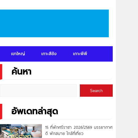
เขาใหญ่
เกาะสีชัง
เกาะพีพี
ค้นหา
Search
อัพเดทล่าสุด
15 ที่พักศรีราชา 2026/2569 บรรยากาศ
ดี พักสบาย ใกล้ที่เที่ยว