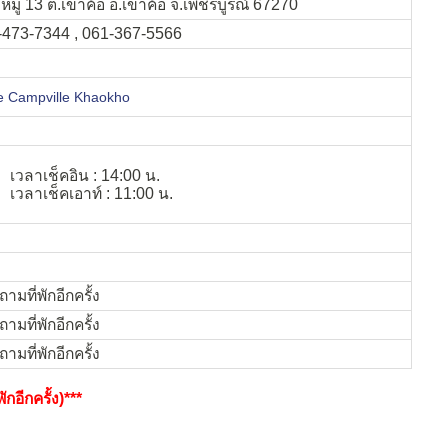
หมู่ 13 ต.เขาค้อ อ.เขาค้อ จ.เพชรบูรณ์ 67270
-473-7344 , 061-367-5566
e Campville Khaokho
เวลาเช็คอิน : 14:00 น.
เวลาเช็คเอาท์ : 11:00 น.
ามที่พักอีกครั้ง
ามที่พักอีกครั้ง
ามที่พักอีกครั้ง
กอีกครั้ง)***