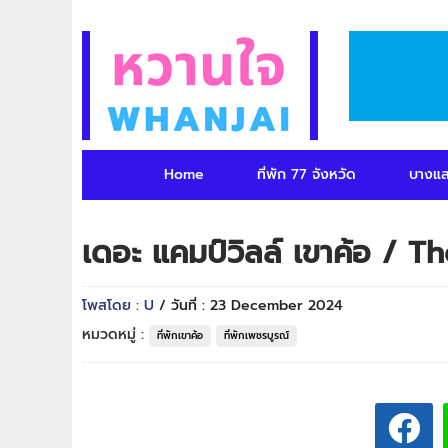
Home
ที่พัก 77 จังหวัด
บางแ
เดอะ แคมป์วิลล์ เขาค้อ / 
โพสโดย : U
/ วันที่ : 23 December 2024
หมวดหมู่ :
ที่พักเขาค้อ
ที่พักเพชรบูรณ์