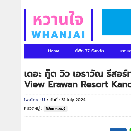
Home
ที่พัก 77 จังหวัด
บางแ
เดอะ กู๊ด วิว เอราวัณ รีสอ
View Erawan Resort Kan
โพสโดย : U
/ วันที่ : 31 July 2024
หมวดหมู่ :
ที่พักกาญจนบุรี