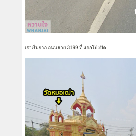
เราเริ่มจาก ถนนสาย 3199 ที่ แยกโป่งปัด