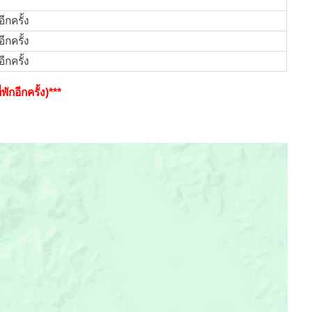
ีกครั้ง
ีกครั้ง
ีกครั้ง
กอีกครั้ง)***