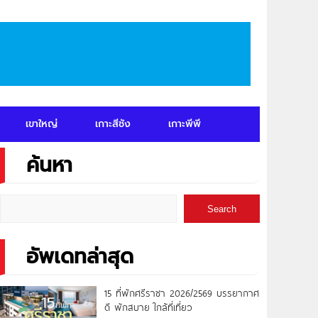
เขาใหญ่
เกาะสีชัง
เกาะพีพี
ค้นหา
Search
อัพเดทล่าสุด
15 ที่พักศรีราชา 2026/2569 บรรยากาศ
ดี พักสบาย ใกล้ที่เที่ยว