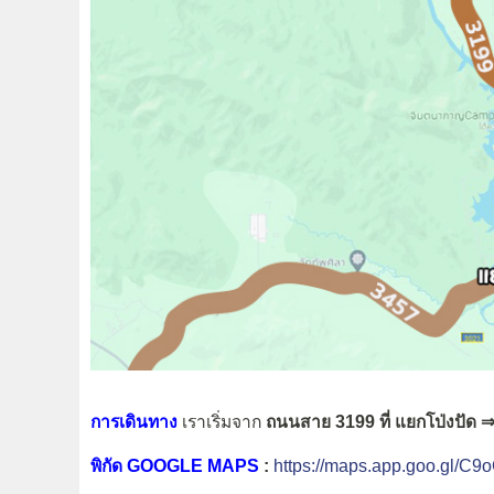
การเดินทาง
เราเริ่มจาก
ถนนสาย 3199 ที่ แยกโป่งปัด 
พิกัด GOOGLE MAPS
:
https://maps.app.goo.gl/C