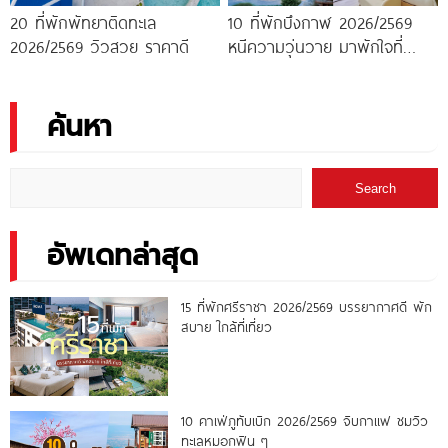
20 ที่พักพัทยาติดทะเล
10 ที่พักบึงกาฬ 2026/2569
2026/2569 วิวสวย ราคาดี
หนีความวุ่นวาย มาพักใจที่
บึงกาฬ
ค้นหา
Search
อัพเดทล่าสุด
15 ที่พักศรีราชา 2026/2569 บรรยากาศดี พัก
สบาย ใกล้ที่เที่ยว
10 คาเฟ่ภูทับเบิก 2026/2569 จิบกาแฟ ชมวิว
ทะเลหมอกฟิน ๆ