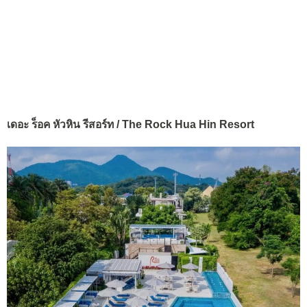
เดอะ ร็อค หัวหิน รีสอร์ท / The Rock Hua Hin Resort