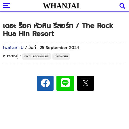
เดอะ ร็อค หัวหิน รีสอร์ท / The Rock
Hua Hin Resort
โพสโดย : U
/ วันที่ : 25 September 2024
หมวดหมู่ :
ที่พักประจวบคีรีขันธ์
ที่พักหัวหิน