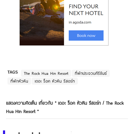
TAGS
The Rock Hua Hin Resort
ที่พักประจวบคีรีขันธ์
ที่พักหัวหิน
เดอะ ร็อค หัวหิน รีสอร์ท
แสดงความคิดเห็น เกี่ยวกับ "
เดอะ ร็อค หัวหิน รีสอร์ท / The Rock
Hua Hin Resort
"