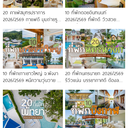
20 คาเฟ่สมุทรปราการ
10 ที่พักดอยอินทนนท์
2026/2569 กาแฟดี มุมถ่ายรูป
2026/2569 ที่พักดี วิวสวย
ปัง ครบจบในที่เดียว!
หนาวนี้ห้ามพลาด!
10 ที่พักเกาะยาวใหญ่ จ.พังงา
20 ที่พักนครนายก 2026/2569
2026/2569 หนีความวุ่นวาย มา
รีวิวแน่น บรรยากาศดี ต้องลอง
พักใจกลางทะเล
ไปสักครั้ง!