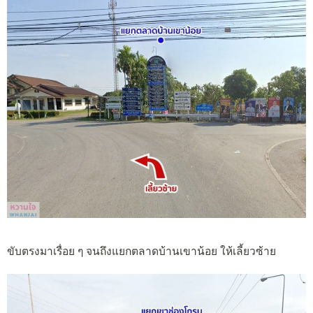
ขับตรงมาเรื่อย ๆ จนถึงแยกตลาดบ้านเขาน้อย ให้เลี้ยวซ้าย