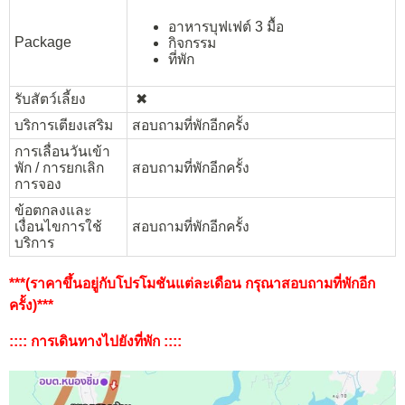
อาหารบุฟเฟต์ 3 มื้อ
Package
กิจกรรม
ที่พัก
รับสัตว์เลี้ยง
✖︎
บริการเตียงเสริม
สอบถามที่พักอีกครั้ง
การเลื่อนวันเข้า
พัก / การยกเลิก
สอบถามที่พักอีกครั้ง
การจอง
ข้อตกลงและ
เงื่อนไขการใช้
สอบถามที่พักอีกครั้ง
บริการ
***(ราคาขึ้นอยู่กับโปรโมชันแต่ละเดือน กรุณาสอบถามที่พักอีก
ครั้ง)***
:::: การเดินทางไปยังที่พัก ::::