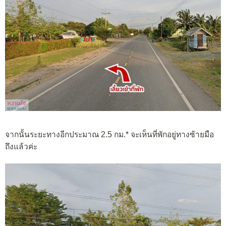
จากนั้นระยะทางอีกประมาณ 2.5 กม.* จะเห็นที่พักอยู่ทางซ้ายมือ
ถึงแล้วค่ะ