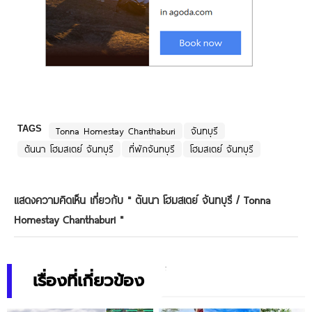
TAGS
Tonna Homestay Chanthaburi
จันทบุรี
ต้นนา โฮมสเตย์ จันทบุรี
ที่พักจันทบุรี
โฮมสเตย์ จันทบุรี
แสดงความคิดเห็น เกี่ยวกับ "
ต้นนา โฮมสเตย์ จันทบุรี / Tonna
Homestay Chanthaburi
"
เรื่องที่เกี่ยวข้อง