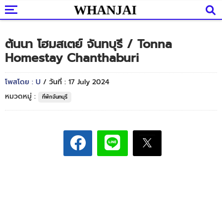
ต้นนา โฮมสเตย์ จันทบุรี / Tonna
Homestay Chanthaburi
โพสโดย : U
/ วันที่ : 17 July 2024
หมวดหมู่ :
ที่พักจันทบุรี