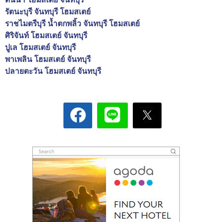
รัตนะบุรี จันทบุรี โฮมสเตย์
ราชไมตรีบุรี น้ำตกพลิ้ว จันทบุรี โฮมสเตย์
ศิริจันท์ โฮมสเตย์ จันทบุรี
ปูเล โฮมสเตย์ จันทบุรี
พาเพลิน โฮมสเตย์ จันทบุรี
ปลายตะวัน โฮมสเตย์ จันทบุรี