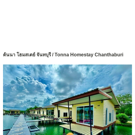
ต้นนา โฮมสเตย์ จันทบุรี / Tonna Homestay Chanthaburi