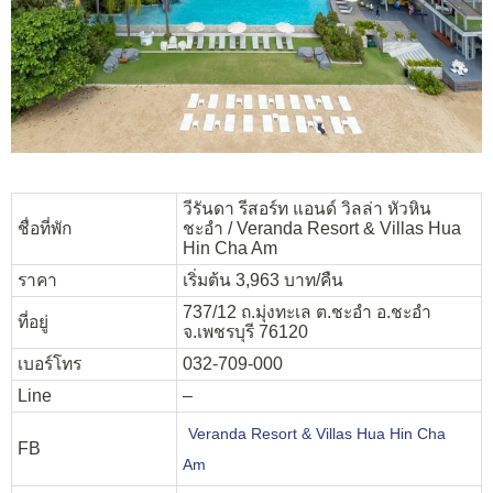
วีรันดา รีสอร์ท แอนด์ วิลล่า หัวหิน
ชื่อที่พัก
ชะอำ / Veranda Resort & Villas Hua
Hin Cha Am
ราคา
เริ่มต้น 3,963 บาท/คืน
737/12 ถ.มุ่งทะเล ต.ชะอำ อ.ชะอำ
ที่อยู่
จ.เพชรบุรี 76120
เบอร์โทร
032-709-000
Line
–
Veranda Resort & Villas Hua Hin Cha
FB
Am