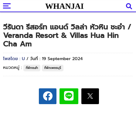
วีรันดา รีสอร์ท แอนด์ วิลล่า หัวหิน ชะอำ /
Veranda Resort & Villas Hua Hin
Cha Am
โพสโดย : U
/ วันที่ : 19 September 2024
หมวดหมู่ :
ที่พักชะอำ
ที่พักเพชรบุรี