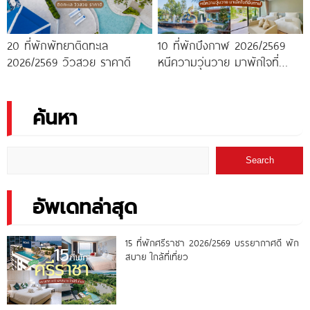
20 ที่พักพัทยาติดทะเล
10 ที่พักบึงกาฬ 2026/2569
2026/2569 วิวสวย ราคาดี
หนีความวุ่นวาย มาพักใจที่
บึงกาฬ
ค้นหา
Search
อัพเดทล่าสุด
15 ที่พักศรีราชา 2026/2569 บรรยากาศดี พัก
สบาย ใกล้ที่เที่ยว