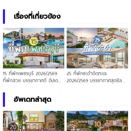
เรื่องที่เกี่ยวข้อง
15 ที่พักเพชรบุรี 2026/2569
25 ที่พักชะอำติดทะเล
ที่พักสวย บรรยากาศดี อัปเดต
2026/2569 บรรยากาศสุดชิล
ใหม่ล่าสุด
ถ่ายรูปสวยทุกมุม
อัพเดทล่าสุด