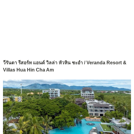
วีรันดา รีสอร์ท แอนด์ วิลล่า หัวหิน ชะอำ / Veranda Resort &
Villas Hua Hin Cha Am