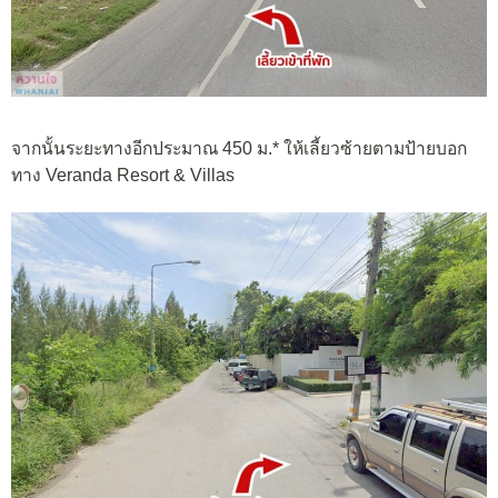
จากนั้นระยะทางอีกประมาณ 450 ม.* ให้เลี้ยวซ้ายตามป้ายบอก
ทาง Veranda Resort & Villas