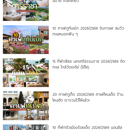
สบาย ใกล้ที่เที่ยว
10 คาเฟ่ภูทับเบิก 2026/2569 จิบกาแฟ ชมวิว
ทะเลหมอกฟิน ๆ
15 ที่พักสิชล นครศรีธรรมราช 2026/2569 ติด
ทะเล ใกล้วัดเจดีย์ (ไอ้ไข่)
20 คาเฟ่ภูเก็ต 2026/2569 คาเฟ่ไหนเด็ด ร้าน
ไหนฮิต เรารวมไว้ให้แล้ว!
10 ที่พักตัวเมืองร้อยเอ็ด 2026/2569 นอนชิล