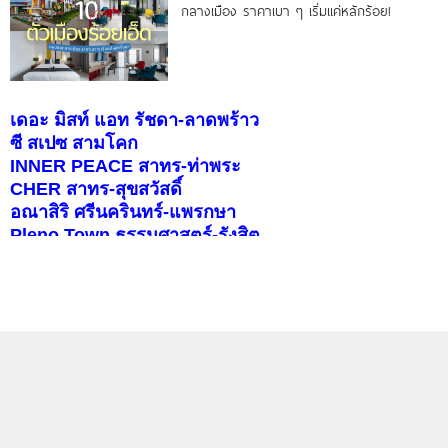
กลางเมือง ราคาเบา ๆ เริ่มแค่หลักร้อย!
เดอะ มิสท์ แอท รัชดา-ลาดพร้าว
ซี สเปซ สามโคก
INNER PEACE สาทร-ท่าพระ
CHER สาทร-สุขสวัสดิ์
อณาสิริ ศรีนครินทร์-แพรกษา
Pleno Town ธรรมศาสตร์-รังสิต
สราญสิริ ราชพฤกษ์-346
บุราสิริ จตุโชติ
คอนโดติดรถไฟฟ้า