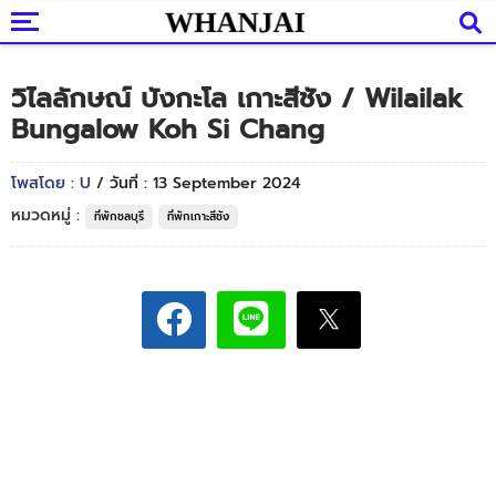
วิไลลักษณ์ บังกะโล เกาะสีชัง / Wilailak
Bungalow Koh Si Chang
โพสโดย : U
/ วันที่ : 13 September 2024
หมวดหมู่ :
ที่พักชลบุรี
ที่พักเกาะสีชัง