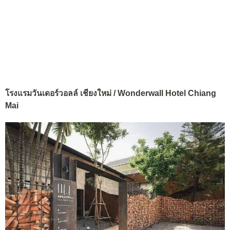
โรงแรมวันเดอร์วอลล์ เชียงใหม่ / Wonderwall Hotel Chiang
Mai