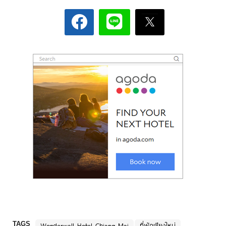
TAGS
Wonderwall Hotel Chiang Mai
ที่พักเชียงใหม่