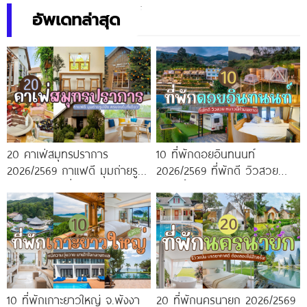
เหมือนอยู่บ้าน
อัพเดทล่าสุด
20 คาเฟ่สมุทรปราการ
10 ที่พักดอยอินทนนท์
2026/2569 กาแฟดี มุมถ่ายรูป
2026/2569 ที่พักดี วิวสวย
ปัง ครบจบในที่เดียว!
หนาวนี้ห้ามพลาด!
10 ที่พักเกาะยาวใหญ่ จ.พังงา
20 ที่พักนครนายก 2026/2569