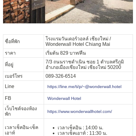
โรงแรมวันเดอร์วอลล์ เชียงใหม่ /
ชื่อที่พัก
Wonderwall Hotel Chiang Mai
ราคา
เริ่มต้น 829 บาท/คืน
7/3 ถนนราชดำเนิน ซอย 1 ตำบลศรีภูมิ
ที่อยู่
อำเภอเมืองเชียงใหม่ เชียงใหม่ 50200
เบอร์โทร
089-326-6514
Line
https://line.me/ti/p/~@wonderwall.hotel
FB
Wonderwall Hotel
เว็บไซต์จองห้อง
https://www.wonderwallhotel.com/
พัก
เวลาเช็คอิน-เช็ค
เวลาเช็คอิน : 14:00 น.
เอาท์
เวลาเช็คเอาท์ : 11:30 น.