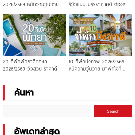
2026/2569 หนีความวุ่นวาย มา
รีวิวแน่น บรรยากาศดี ต้องลอง
พักใจกลางทะเล
ไปสักครั้ง!
20 ที่พักพัทยาติดทะเล
10 ที่พักบึงกาฬ 2026/2569
2026/2569 วิวสวย ราคาดี
หนีความวุ่นวาย มาพักใจที่
บึงกาฬ
ค้นหา
Search
อัพเดทล่าสุด