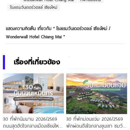
โรงแรมวันเดอร์วอลล์ เชียงใหม่
แสดงความคิดเห็น เกี่ยวกับ "
โรงแรมวันเดอร์วอลล์ เชียงใหม่ /
Wonderwall Hotel Chiang Mai
"
เรื่องที่เกี่ยวข้อง
30 ที่พักนิมมาน 2026/2569
30 ที่พักม่อนแจ่ม 2026/2569
ถนนสุดฮิตใจกลางเมืองเชียงใหม่
พักผ่อนฮีลใจกลางขุนเขา ชมวิว