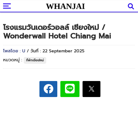
โรงแรมวันเดอร์วอลล์ เชียงใหม่ /
Wonderwall Hotel Chiang Mai
โพสโดย : U
/ วันที่ : 22 September 2025
หมวดหมู่ :
ที่พักเชียงใหม่