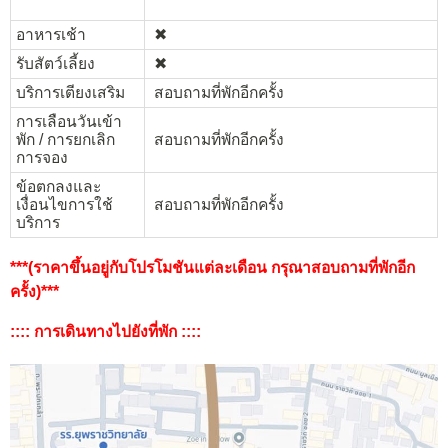
อาหารเช้า
✖︎
รับสัตว์เลี้ยง
✖︎
บริการเตียงเสริม
สอบถามที่พักอีกครั้ง
การเลือนวันเข้า
พัก / การยกเลิก
สอบถามที่พักอีกครั้ง
การจอง
ข้อตกลงและ
เงื่อนไขการใช้
สอบถามที่พักอีกครั้ง
บริการ
***(ราคาขึ้นอยู่กับโปรโมชันแต่ละเดือน กรุณาสอบถามที่พักอีก
ครั้ง)***
:::: การเดินทางไปยังที่พัก ::::