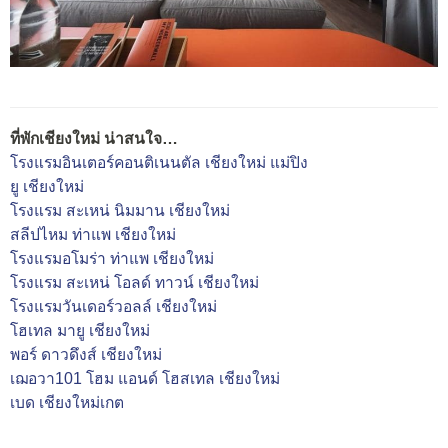
ที่พักเชียงใหม่ น่าสนใจ…
โรงแรมอินเตอร์คอนติเนนตัล เชียงใหม่ แม่ปิง
ยู เชียงใหม่
โรงแรม สะเหน่ นิมมาน เชียงใหม่
สลีปไหม ท่าแพ เชียงใหม่
โรงแรมอโมร่า ท่าแพ เชียงใหม่
โรงแรม สะเหน่ โอลด์ ทาวน์ เชียงใหม่
โรงแรมวันเดอร์วอลล์ เชียงใหม่
โฮเทล มายู เชียงใหม่
พอร์ ดาวดึงส์ เชียงใหม่
เฌอวา101 โฮม แอนด์ โฮสเทล เชียงใหม่
เบด เชียงใหม่เกต