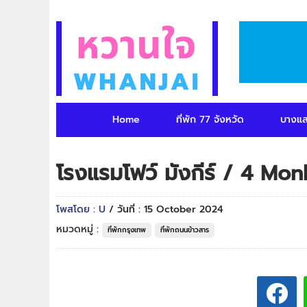
Home
ที่พัก 77 จังหวัด
บางแ
โรงแรมโฟว์ มังกีร์ / 4 Mo
โพสโดย : U
/ วันที่ : 15 October 2024
หมวดหมู่ :
ที่พักกรุงเทพ
ที่พักถนนข้าวสาร