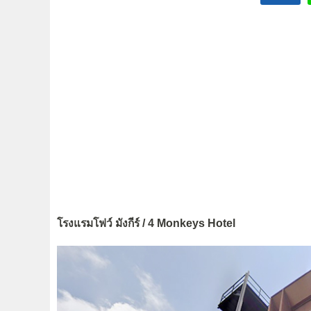
โรงแรมโฟว์ มังกีร์ / 4 Monkeys Hotel