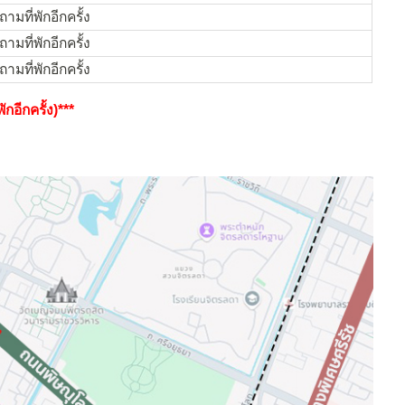
ามที่พักอีกครั้ง
ามที่พักอีกครั้ง
ามที่พักอีกครั้ง
กอีกครั้ง)***