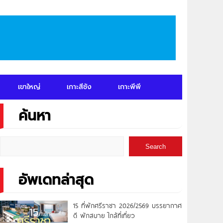
เขาใหญ่
เกาะสีชัง
เกาะพีพี
ค้นหา
Search
อัพเดทล่าสุด
15 ที่พักศรีราชา 2026/2569 บรรยากาศ
ดี พักสบาย ใกล้ที่เที่ยว