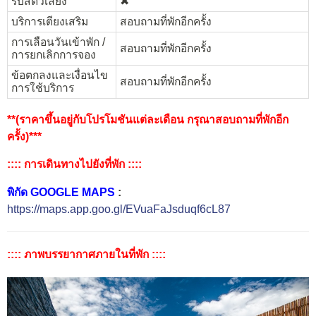
รับสัตว์เลี้ยง
✖︎
บริการเตียงเสริม
สอบถามที่พักอีกครั้ง
การเลือนวันเข้าพัก /
สอบถามที่พักอีกครั้ง
การยกเลิกการจอง
ข้อตกลงและเงื่อนไข
สอบถามที่พักอีกครั้ง
การใช้บริการ
**(ราคาขึ้นอยู่กับโปรโมชันแต่ละเดือน กรุณาสอบถามที่พักอีก
ครั้ง)***
:::: การเดินทางไปยังที่พัก ::::
พิกัด GOOGLE MAPS
:
https://maps.app.goo.gl/EVuaFaJsduqf6cL87
:::: ภาพบรรยากาศภายในที่พัก ::::