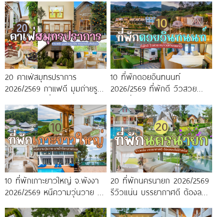
20 คาเฟ่สมุทรปราการ
10 ที่พักดอยอินทนนท์
2026/2569 กาแฟดี มุมถ่ายรูป
2026/2569 ที่พักดี วิวสวย
ปัง ครบจบในที่เดียว!
หนาวนี้ห้ามพลาด!
10 ที่พักเกาะยาวใหญ่ จ.พังงา
20 ที่พักนครนายก 2026/2569
2026/2569 หนีความวุ่นวาย มา
รีวิวแน่น บรรยากาศดี ต้องลอง
พักใจกลางทะเล
ไปสักครั้ง!