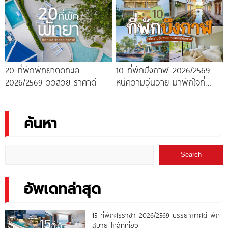
20 ที่พักพัทยาติดทะเล
10 ที่พักบึงกาฬ 2026/2569
2026/2569 วิวสวย ราคาดี
หนีความวุ่นวาย มาพักใจที่
บึงกาฬ
ค้นหา
Search
อัพเดทล่าสุด
15 ที่พักศรีราชา 2026/2569 บรรยากาศดี พัก
สบาย ใกล้ที่เที่ยว