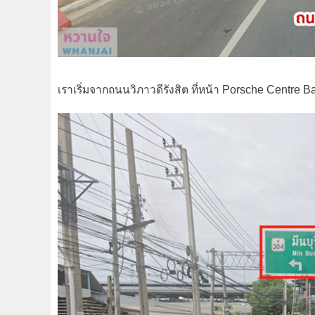
เราเริ่มจากถนนวิภาวดีรังสิต ที่หน้า Porsche Centre 