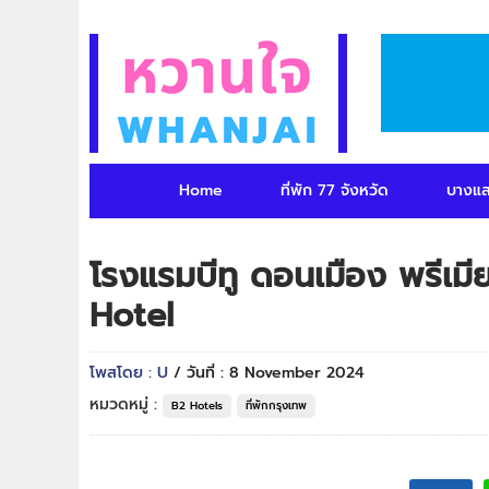
Home
ที่พัก 77 จังหวัด
บางแ
โรงแรมบีทู ดอนเมือง พรีเ
Hotel
โพสโดย : U
/ วันที่ : 8 November 2024
หมวดหมู่ :
B2 Hotels
ที่พักกรุงเทพ