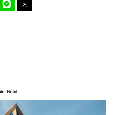
mier Hotel