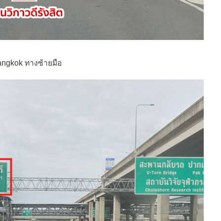
Bangkok ทางซ้ายมือ