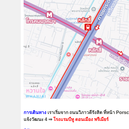
การเดินทาง
เราเริ่มจาก ถนนวิภาวดีรังสิต ที่หน้า 
แจ้งวัฒนะ 4 ⇒
โรงแรมบีทู ดอนเมือง พรีเมียร์