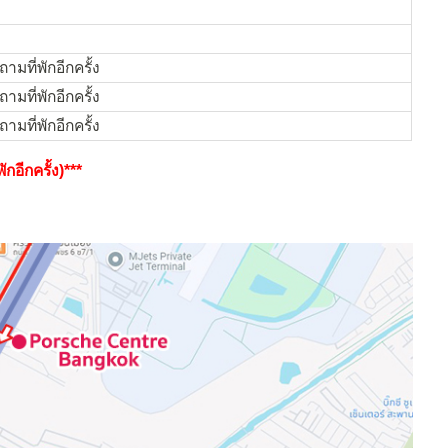
ามที่พักอีกครั้ง
ามที่พักอีกครั้ง
ามที่พักอีกครั้ง
กอีกครั้ง)***