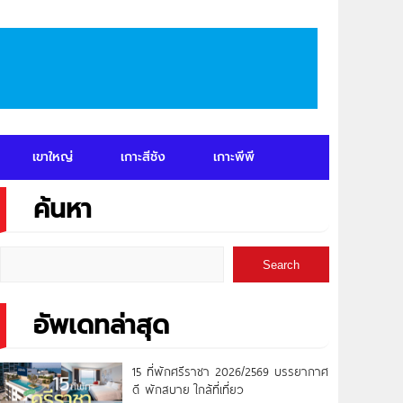
เขาใหญ่
เกาะสีชัง
เกาะพีพี
ค้นหา
Search
อัพเดทล่าสุด
15 ที่พักศรีราชา 2026/2569 บรรยากาศ
ดี พักสบาย ใกล้ที่เที่ยว