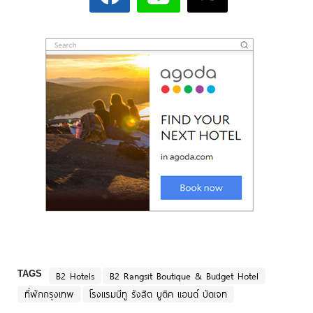
TAGS
B2 Hotels
B2 Rangsit Boutique & Budget Hotel
ที่พักกรุงเทพ
โรงแรมบีทู รังสิต บูติค แอนด์ บัดเจท