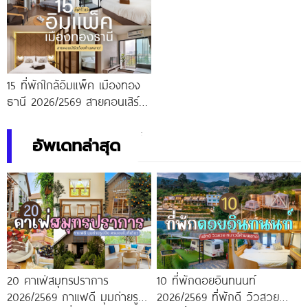
15 ที่พักใกล้อิมแพ็ค เมืองทอง
ธานี 2026/2569 สายคอนเสิร์ต
ต้องห้ามพลาด!
อัพเดทล่าสุด
20 คาเฟ่สมุทรปราการ
10 ที่พักดอยอินทนนท์
2026/2569 กาแฟดี มุมถ่ายรูป
2026/2569 ที่พักดี วิวสวย