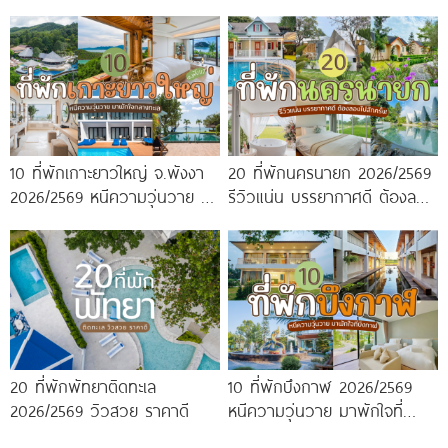
ปัง ครบจบในที่เดียว!
หนาวนี้ห้ามพลาด!
10 ที่พักเกาะยาวใหญ่ จ.พังงา
20 ที่พักนครนายก 2026/2569
2026/2569 หนีความวุ่นวาย มา
รีวิวแน่น บรรยากาศดี ต้องลอง
พักใจกลางทะเล
ไปสักครั้ง!
20 ที่พักพัทยาติดทะเล
10 ที่พักบึงกาฬ 2026/2569
2026/2569 วิวสวย ราคาดี
หนีความวุ่นวาย มาพักใจที่
บึงกาฬ