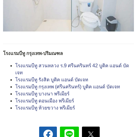
โรงแรมบีทู กรุงเทพ-ปริมณฑล
โรงแรมบีทู สวนหลวง ร.9 ศรีนครินทร์ 42 บูติค แอนด์ บัด
เจท
โรงแรมบีทู รังสิต บูติค แอนด์ บัดเจท
โรงแรมบีทู กรุงเทพ (ศรีนครินทร์) บูติค แอนด์ บัดเจท
โรงแรมบีทู บางนา พรีเมียร์
โรงแรมบีทู ดอนเมือง พรีเมียร์
โรงแรมบีทู ห้วยขวาง พรีเมียร์