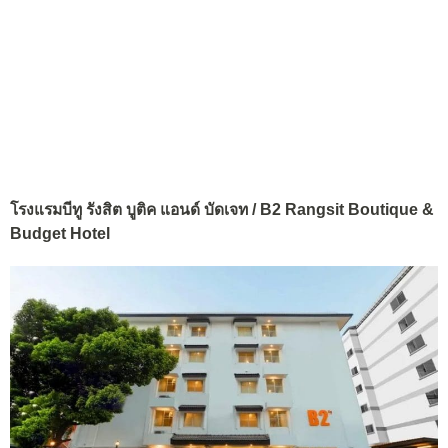
โรงแรมบีทู รังสิต บูติค แอนด์ บัดเจท / B2 Rangsit Boutique &
Budget Hotel