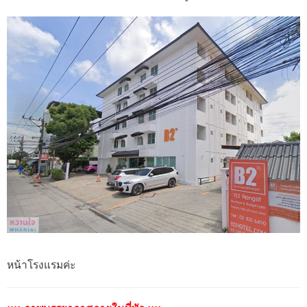
หน้าโรงแรมค่ะ