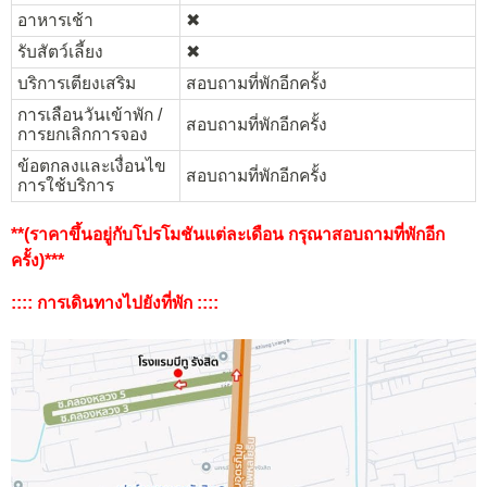
อาหารเช้า
✖︎
รับสัตว์เลี้ยง
✖︎
บริการเตียงเสริม
สอบถามที่พักอีกครั้ง
การเลือนวันเข้าพัก /
สอบถามที่พักอีกครั้ง
การยกเลิกการจอง
ข้อตกลงและเงื่อนไข
สอบถามที่พักอีกครั้ง
การใช้บริการ
**(ราคาขึ้นอยู่กับโปรโมชันแต่ละเดือน กรุณาสอบถามที่พักอีก
ครั้ง)***
:::: การเดินทางไปยังที่พัก ::::