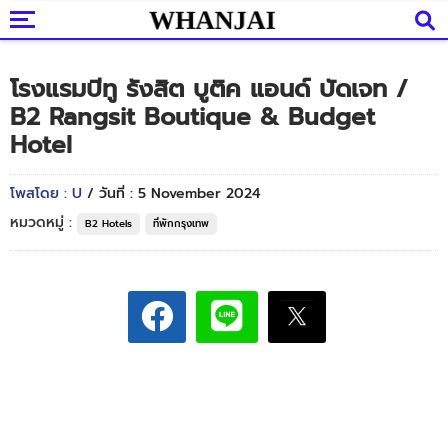
โรงแรมบีทู รังสิต บูติค แอนด์ บัดเจท /
B2 Rangsit Boutique & Budget
Hotel
โพสโดย : U
/ วันที่ : 5 November 2024
หมวดหมู่ :
B2 Hotels
ที่พักกรุงเทพ