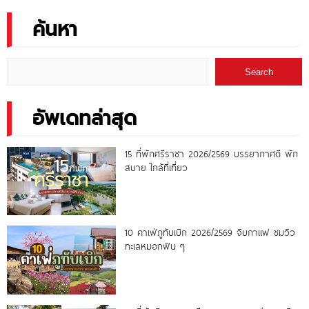
ค้นหา
Search
อัพเดทล่าสุด
15 ที่พักศรีราชา 2026/2569 บรรยากาศดี พัก
สบาย ใกล้ที่เที่ยว
10 คาเฟ่ภูทับเบิก 2026/2569 จิบกาแฟ ชมวิว
ทะเลหมอกฟิน ๆ