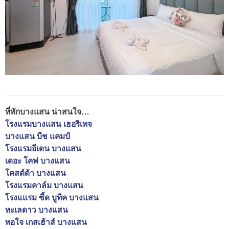
ที่พักบางแสน น่าสนใจ…
โรงแรมบางแสน เฮอริเทจ
บางแสน บีช แคมป์
โรงแรมอีเดน บางแสน
เดอะ โคฟ บางแสน
โคสต์ต้า บางแสน
โรงแรมคาล์ม บางแสน
โรงแแรม ซี้ด บูทีค บางแสน
ทะเลดาว บางแสน
พอใจ เกสเฮ้าส์ บางแสน