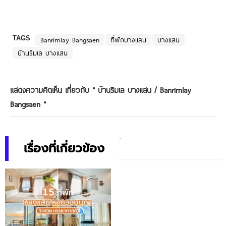
TAGS
Banrimlay Bangsaen
ที่พักบางแสน
บางแสน
บ้านริมเล บางแสน
แสดงความคิดเห็น เกี่ยวกับ "
บ้านริมเล บางแสน / Banrimlay
Bangsaen
"
เรื่องที่เกี่ยวข้อง