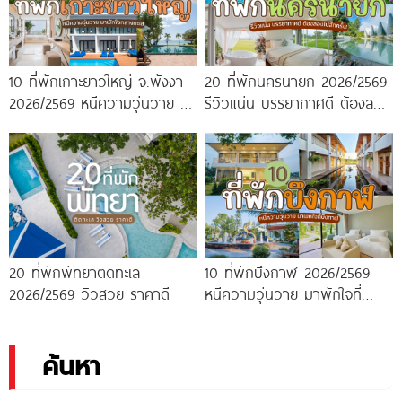
10 ที่พักเกาะยาวใหญ่ จ.พังงา
20 ที่พักนครนายก 2026/2569
2026/2569 หนีความวุ่นวาย มา
รีวิวแน่น บรรยากาศดี ต้องลอง
พักใจกลางทะเล
ไปสักครั้ง!
20 ที่พักพัทยาติดทะเล
10 ที่พักบึงกาฬ 2026/2569
2026/2569 วิวสวย ราคาดี
หนีความวุ่นวาย มาพักใจที่
บึงกาฬ
ค้นหา