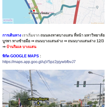
การเดินทาง
เราเริ่มจาก
ถนนลงหาดบางแสน ที่หน้า มหาวิทยาลัย
บูรพา ทางซ้ายมือ
⇒ ถนนบางแสนล่าง ⇒ ถนนบางแสนล่าง 12/3
⇒
บ้านริมเล บางแสน
พิกัด GOOGLE MAPS
:
https://maps.app.goo.gl/ujV5pz2pjywbfbvJ7