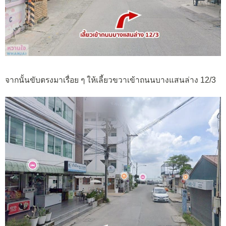
จากนั้นขับตรงมาเรื่อย ๆ ให้เลี้ยวขวาเข้าถนนบางแสนล่าง 12/3