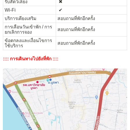
รับสัตว์เลี้ยง
✖︎
Wi-Fi
✔︎
บริการเตียงเสริม
สอบถามที่พักอีกครั้ง
การเลือนวันเข้าพัก / การ
สอบถามที่พักอีกครั้ง
ยกเลิกการจอง
ข้อตกลงและเงื่อนไขการ
สอบถามที่พักอีกครั้ง
ใช้บริการ
:::: การเดินทางไปยังที่พัก ::::