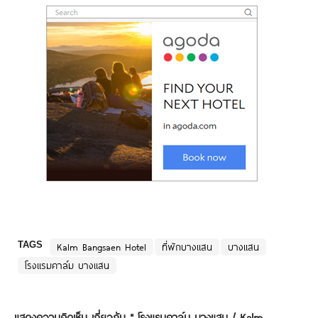
TAGS
Kalm Bangsaen Hotel
ที่พักบางแสน
บางแสน
โรงแรมคาล์ม บางแสน
แสดงความคิดเห็น เกี่ยวกับ "
โรงแรมคาล์ม บางแสน / Kalm