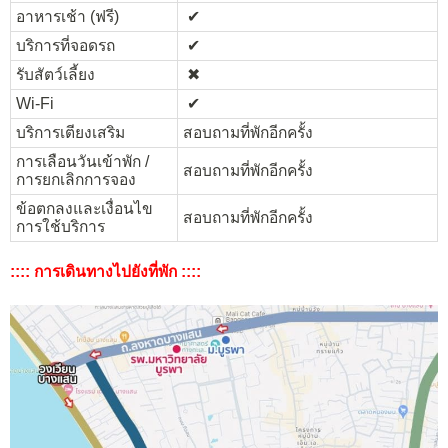
อาหารเช้า (ฟรี)
✔︎
บริการที่จอดรถ
✔︎
รับสัตว์เลี้ยง
✖︎
Wi-Fi
✔︎
บริการเตียงเสริม
สอบถามที่พักอีกครั้ง
การเลือนวันเข้าพัก /
สอบถามที่พักอีกครั้ง
การยกเลิกการจอง
ข้อตกลงและเงื่อนไข
สอบถามที่พักอีกครั้ง
การใช้บริการ
:::: การเดินทางไปยังที่พัก ::::