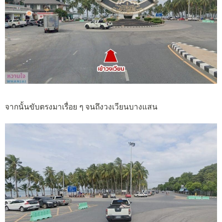
จากนั้นขับตรงมาเรื่อย ๆ จนถึงวงเวียนบางแสน