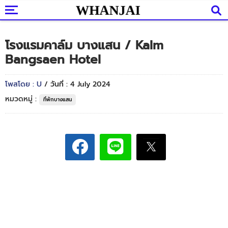
โรงแรมคาล์ม บางแสน / Kalm
Bangsaen Hotel
โพสโดย : U
/ วันที่ : 4 July 2024
หมวดหมู่ :
ที่พักบางแสน