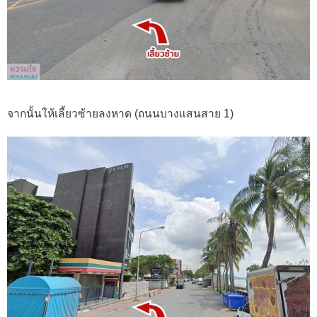
จากนั้นให้เลี้ยวซ้ายลงหาด (ถนนบางแสนสาย 1)