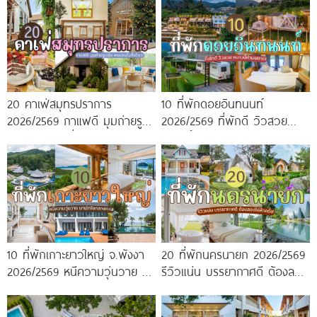
20 คาเฟ่สมุทรปราการ
10 ที่พักดอยอินทนนท์
2026/2569 กาแฟดี มุมถ่ายรูป
2026/2569 ที่พักดี วิวสวย
ปัง ครบจบในที่เดียว!
หนาวนี้ห้ามพลาด!
10 ที่พักเกาะยาวใหญ่ จ.พังงา
20 ที่พักนครนายก 2026/2569
2026/2569 หนีความวุ่นวาย มา
รีวิวแน่น บรรยากาศดี ต้องลอง
พักใจกลางทะเล
ไปสักครั้ง!