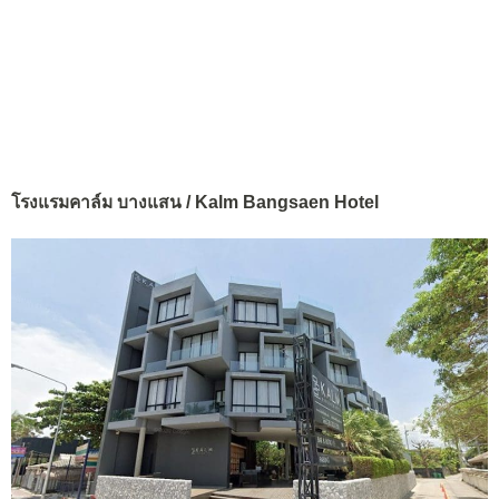
โรงแรมคาล์ม บางแสน / Kalm Bangsaen Hotel