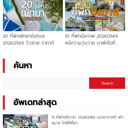
20 ที่พักพัทยาติดทะเล
10 ที่พักบึงกาฬ 2026/2569
2026/2569 วิวสวย ราคาดี
หนีความวุ่นวาย มาพักใจที่
บึงกาฬ
ค้นหา
Search
อัพเดทล่าสุด
15 ที่พักศรีราชา 2026/2569 บรรยากาศดี พัก
สบาย ใกล้ที่เที่ยว