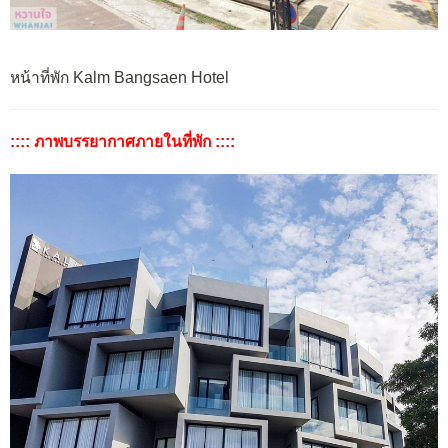
หน้าที่พัก Kalm Bangsaen Hotel
:::: ภาพบรรยากาศภายในที่พัก ::::