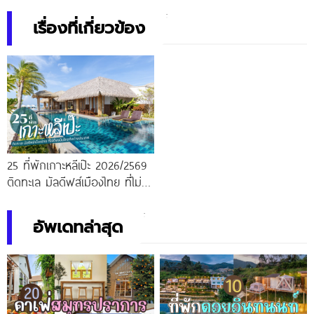
เรื่องที่เกี่ยวข้อง
25 ที่พักเกาะหลีเป๊ะ 2026/2569
ติดทะเล มัลดีฟส์เมืองไทย ที่ไม่
ต้องบินไกลถึงต่างประเทศ
อัพเดทล่าสุด