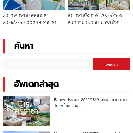
20 ที่พักพัทยาติดทะเล
10 ที่พักบึงกาฬ 2026/2569
2026/2569 วิวสวย ราคาดี
หนีความวุ่นวาย มาพักใจที่
บึงกาฬ
ค้นหา
Search
อัพเดทล่าสุด
15 ที่พักศรีราชา 2026/2569 บรรยากาศดี พัก
สบาย ใกล้ที่เที่ยว