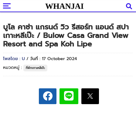
บูโล คาซ่า แกรนด์ วิว รีสอร์ท แอนด์ สปา
เกาะหลีเป๊ะ / Bulow Casa Grand View
Resort and Spa Koh Lipe
โพสโดย : U
/ วันที่ : 17 October 2024
หมวดหมู่ :
ที่พักเกาะหลีเป๊ะ