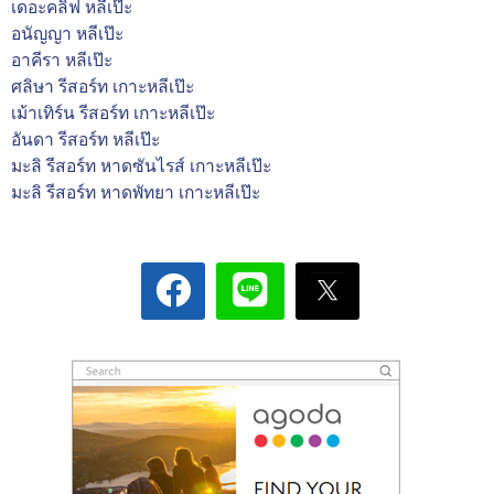
เดอะคลิฟ หลีเป๊ะ
อนัญญา หลีเป๊ะ
อาคีรา หลีเป๊ะ
ศลิษา รีสอร์ท เกาะหลีเป๊ะ
เม้าเทิร์น รีสอร์ท เกาะหลีเป๊ะ
อันดา รีสอร์ท หลีเป๊ะ
มะลิ รีสอร์ท หาดซันไรส์ เกาะหลีเป๊ะ
มะลิ รีสอร์ท หาดพัทยา เกาะหลีเป๊ะ