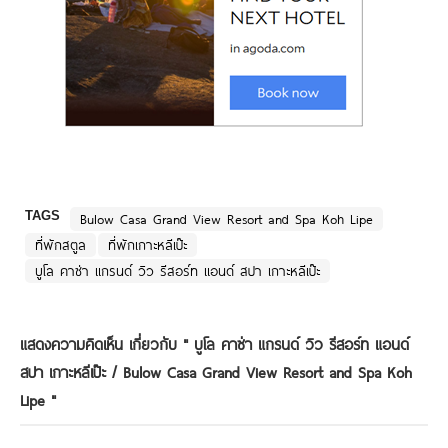
TAGS
Bulow Casa Grand View Resort and Spa Koh Lipe
ที่พักสตูล
ที่พักเกาะหลีเป๊ะ
บูโล คาซ่า แกรนด์ วิว รีสอร์ท แอนด์ สปา เกาะหลีเป๊ะ
แสดงความคิดเห็น เกี่ยวกับ "
บูโล คาซ่า แกรนด์ วิว รีสอร์ท แอนด์
สปา เกาะหลีเป๊ะ / Bulow Casa Grand View Resort and Spa Koh
Lipe
"