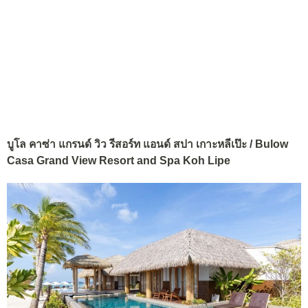
บูโล คาซ่า แกรนด์ วิว รีสอร์ท แอนด์ สปา เกาะหลีเป๊ะ / Bulow
Casa Grand View Resort and Spa Koh Lipe