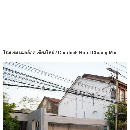
โรงแรม เฌอล็อค เชียงใหม่ / Cherlock Hotel Chiang Mai