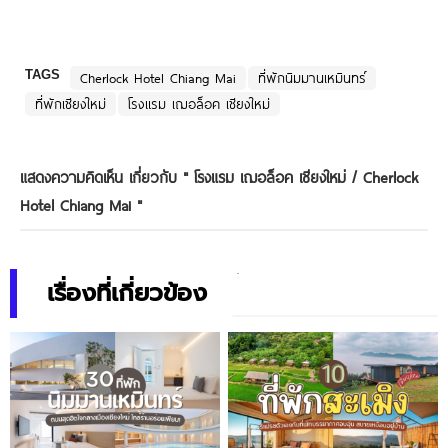
TAGS
Cherlock Hotel Chiang Mai
ที่พักนิมมานเหมินทร์
ที่พักเชียงใหม่
โรงแรม เฌอล็อค เชียงใหม่
แสดงความคิดเห็น เกี่ยวกับ "
โรงแรม เฌอล็อค เชียงใหม่ / Cherlock
Hotel Chiang Mai
"
เรื่องที่เกี่ยวข้อง