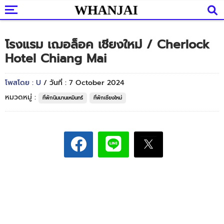
โรงแรม เฌอล็อค เชียงใหม่ / Cherlock
Hotel Chiang Mai
โพสโดย : U
/ วันที่ : 7 October 2024
หมวดหมู่ :
ที่พักนิมมานเหมินทร์
ที่พักเชียงใหม่