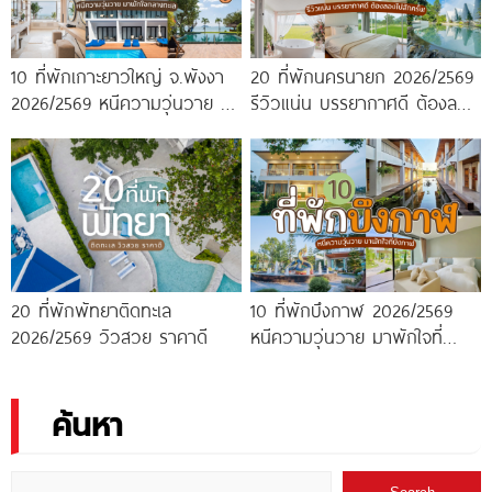
10 ที่พักเกาะยาวใหญ่ จ.พังงา
20 ที่พักนครนายก 2026/2569
2026/2569 หนีความวุ่นวาย มา
รีวิวแน่น บรรยากาศดี ต้องลอง
พักใจกลางทะเล
ไปสักครั้ง!
20 ที่พักพัทยาติดทะเล
10 ที่พักบึงกาฬ 2026/2569
2026/2569 วิวสวย ราคาดี
หนีความวุ่นวาย มาพักใจที่
บึงกาฬ
ค้นหา