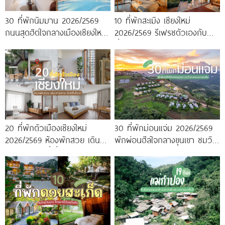
30 ที่พักนิมมาน 2026/2569
10 ที่พักสะเมิง เชียงใหม่
ถนนสุดฮิตใจกลางเมืองเชียงใหม่
2026/2569 รีเฟรชตัวเองกับ
ใกล้ร้านอร่อยเพียบ!
ที่พักบรรยากาศอบอุ่น สบาย
เหมือนอยู่บ้าน
20 ที่พักตัวเมืองเชียงใหม่
30 ที่พักม่อนแจ่ม 2026/2569
2026/2569 ห้องพักสวย เดิน
พักผ่อนฮีลใจกลางขุนเขา ชมวิว
ทางง่าย ใกล้ที่เที่ยว!
ทะเลหมอกสุดฟิน