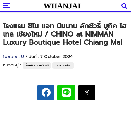
โรงแรม ชิโน แอท นิมมาน ลักชัวรี่ บูทีค โฮ
เทล เชียงใหม่ / CHINO at NIMMAN
Luxury Boutique Hotel Chiang Mai
โพสโดย : U
/ วันที่ : 7 October 2024
หมวดหมู่ :
ที่พักนิมมานเหมินทร์
ที่พักเชียงใหม่