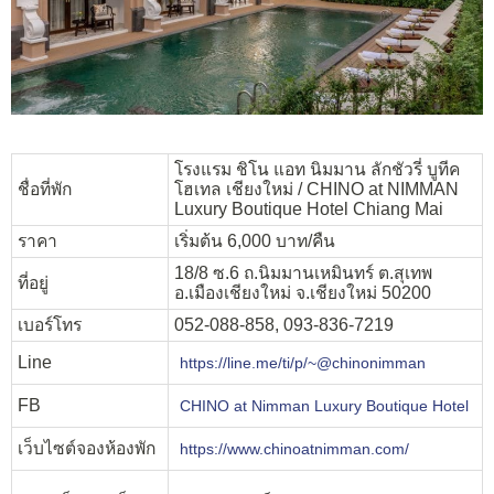
โรงแรม ชิโน แอท นิมมาน ลักชัวรี่ บูทีค
ชื่อที่พัก
โฮเทล เชียงใหม่ / CHINO at NIMMAN
Luxury Boutique Hotel Chiang Mai
ราคา
เริ่มต้น 6,000 บาท/คืน
18/8 ซ.6 ถ.นิมมานเหมินทร์ ต.สุเทพ
ที่อยู่
อ.เมืองเชียงใหม่ จ.เชียงใหม่ 50200
เบอร์โทร
052-088-858, 093-836-7219
Line
https://line.me/ti/p/~@chinonimman
FB
CHINO at Nimman Luxury Boutique Hotel
เว็บไซต์จองห้องพัก
https://www.chinoatnimman.com/