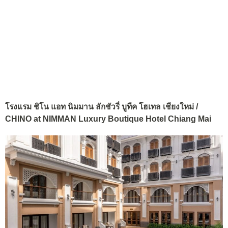
โรงแรม ชิโน แอท นิมมาน ลักชัวรี่ บูทีค โฮเทล เชียงใหม่ /
CHINO at NIMMAN Luxury Boutique Hotel Chiang Mai