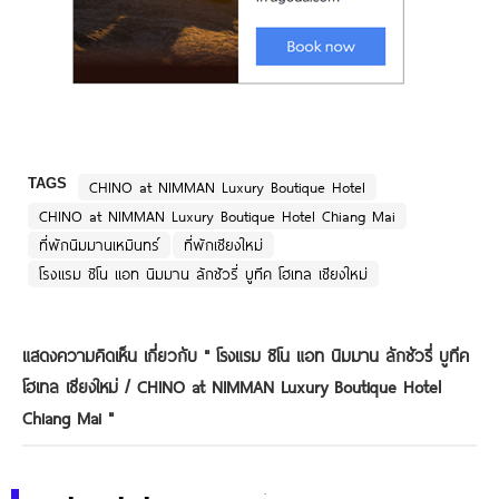
TAGS
CHINO at NIMMAN Luxury Boutique Hotel
CHINO at NIMMAN Luxury Boutique Hotel Chiang Mai
ที่พักนิมมานเหมินทร์
ที่พักเชียงใหม่
โรงแรม ชิโน แอท นิมมาน ลักชัวรี่ บูทีค โฮเทล เชียงใหม่
แสดงความคิดเห็น เกี่ยวกับ "
โรงแรม ชิโน แอท นิมมาน ลักชัวรี่ บูทีค
โฮเทล เชียงใหม่ / CHINO at NIMMAN Luxury Boutique Hotel
Chiang Mai
"