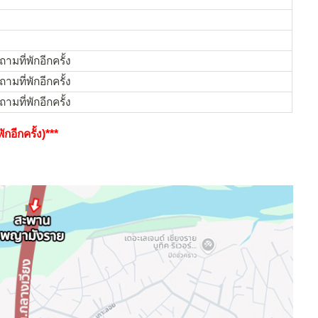
ามที่พักอีกครั้ง
ามที่พักอีกครั้ง
ามที่พักอีกครั้ง
กอีกครั้ง)***