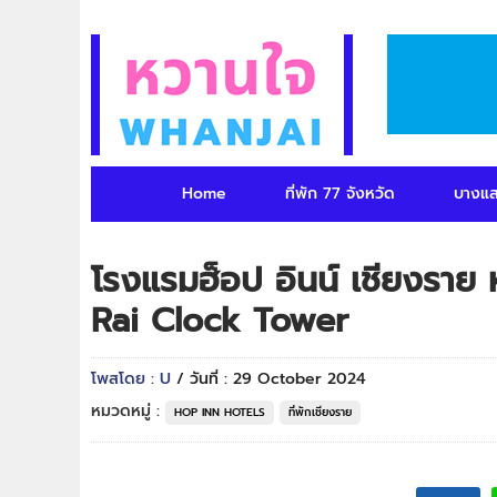
Home
ที่พัก 77 จังหวัด
บางแ
โรงแรมฮ็อป อินน์ เชียงรา
Rai Clock Tower
โพสโดย : U
/ วันที่ : 29 October 2024
หมวดหมู่ :
HOP INN HOTELS
ที่พักเชียงราย