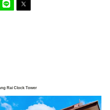
iang Rai Clock Tower