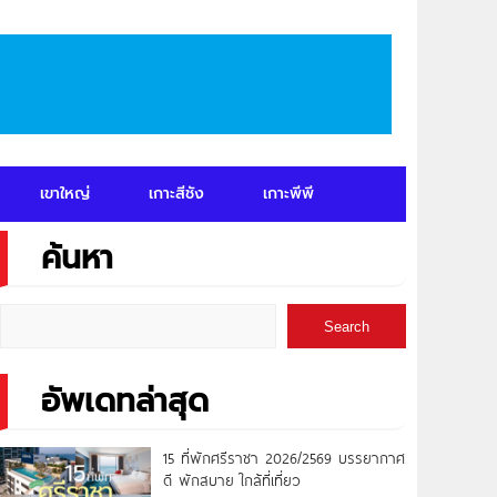
เขาใหญ่
เกาะสีชัง
เกาะพีพี
ค้นหา
Search
อัพเดทล่าสุด
15 ที่พักศรีราชา 2026/2569 บรรยากาศ
ดี พักสบาย ใกล้ที่เที่ยว