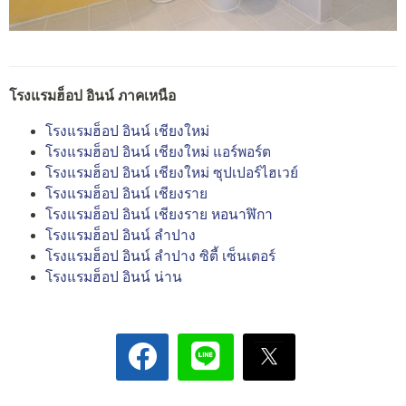
โรงแรมฮ็อป อินน์ ภาคเหนือ
โรงแรมฮ็อป อินน์ เชียงใหม่
โรงแรมฮ็อป อินน์ เชียงใหม่ แอร์พอร์ต
โรงแรมฮ็อป อินน์ เชียงใหม่ ซุปเปอร์ไฮเวย์
โรงแรมฮ็อป อินน์ เชียงราย
โรงแรมฮ็อป อินน์ เชียงราย หอนาฬิกา
โรงแรมฮ็อป อินน์ ลำปาง
โรงแรมฮ็อป อินน์ ลำปาง ซิตี้ เซ็นเตอร์
โรงแรมฮ็อป อินน์ น่าน