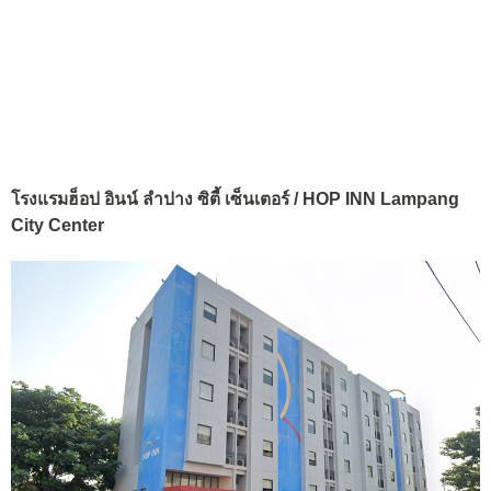
โรงแรมฮ็อป อินน์ ลำปาง ซิตี้ เซ็นเตอร์ / HOP INN Lampang
City Center