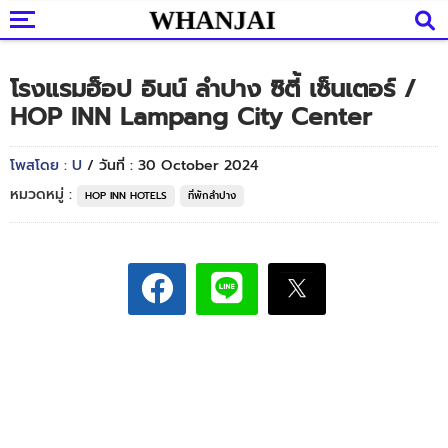
โรงแรมฮ็อป อินน์ ลำปาง ซิตี้ เซ็นเตอร์ /
HOP INN Lampang City Center
โพสโดย : U
/ วันที่ : 30 October 2024
หมวดหมู่ :
HOP INN HOTELS
ที่พักลำปาง