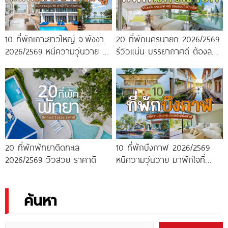
10 ที่พักเกาะยาวใหญ่ จ.พังงา
20 ที่พักนครนายก 2026/2569
2026/2569 หนีความวุ่นวาย มา
รีวิวแน่น บรรยากาศดี ต้องลอง
พักใจกลางทะเล
ไปสักครั้ง!
20 ที่พักพัทยาติดทะเล
10 ที่พักบึงกาฬ 2026/2569
2026/2569 วิวสวย ราคาดี
หนีความวุ่นวาย มาพักใจที่
บึงกาฬ
ค้นหา