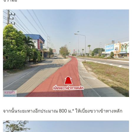
จากนั้นระยะทางอีกประมาณ 800 ม.* ให้เบี่ยงขวาเข้าทางหลัก