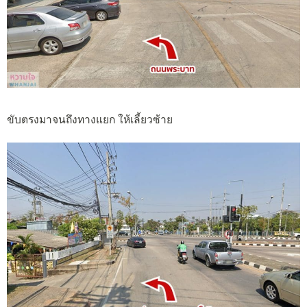
ขับตรงมาจนถึงทางแยก ให้เลี้ยวซ้าย