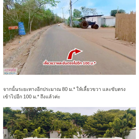
จากนั้นระยะทางอีกประมาณ 80 ม.* ให้เลี้ยวขวา และขับตรง
เข้าไปอีก 100 ม.* ถึงแล้วค่ะ