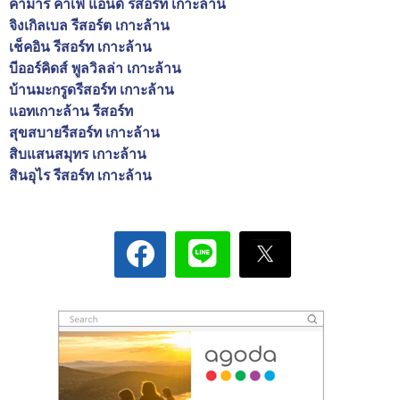
คามารี คาเฟ่ แอนด์ รีสอร์ท เกาะล้าน
จิงเกิลเบล รีสอร์ต เกาะล้าน
เช็คอิน รีสอร์ท เกาะล้าน
บีออร์คิดส์ พูลวิลล่า เกาะล้าน
บ้านมะกรูดรีสอร์ท เกาะล้าน
แอทเกาะล้าน รีสอร์ท
สุขสบายรีสอร์ท เกาะล้าน
สิบแสนสมุทร เกาะล้าน
สินอุไร รีสอร์ท เกาะล้าน