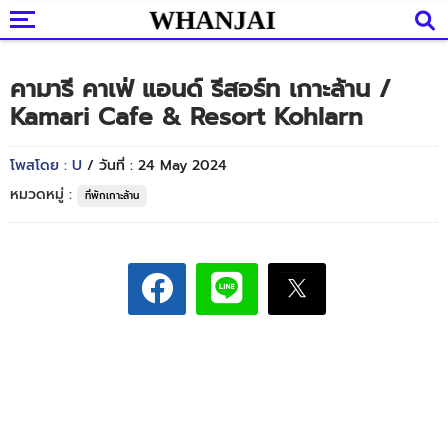
คามารี คาเฟ่ แอนด์ รีสอร์ท เกาะล้าน /
Kamari Cafe & Resort Kohlarn
โพสโดย : U
/ วันที่ : 24 May 2024
หมวดหมู่ :
ที่พักเกาะล้าน