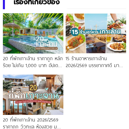
เรื่องที่เกี่ยวข้อง
20 ที่พักเกาะล้าน ราคาถูก หลัก
15 ร้านอาหารเกาะล้าน
ร้อย ไม่เกิน 1,000 บาท อัปเดต
2026/2569 บรรยากาศดี มา
ใหม่ 2026/2569
แล้วต้องแวะ
20 ที่พักเกาะล้าน 2026/2569
ราคาถูก วิวทะเล ห้องสวย มุม