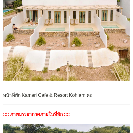
หน้าที่พัก Kamari Cafe & Resort Kohlarn ค่ะ
:::: ภาพบรรยากาศภายในที่พัก ::::