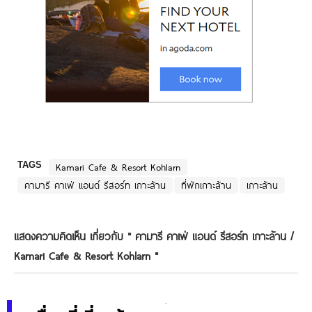
TAGS
Kamari Cafe & Resort Kohlarn
คามารี คาเฟ่ แอนด์ รีสอร์ท เกาะล้าน
ที่พักเกาะล้าน
เกาะล้าน
แสดงความคิดเห็น เกี่ยวกับ "
คามารี คาเฟ่ แอนด์ รีสอร์ท เกาะล้าน /
Kamari Cafe & Resort Kohlarn
"