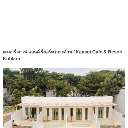
คามารี คาเฟ่ แอนด์ รีสอร์ท เกาะล้าน / Kamari Cafe & Resort
Kohlarn