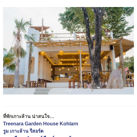
ที่พักเกาะล้าน น่าสนใจ…
Treenara Garden House Kohlarn
รูม เกาะล้าน รีสอร์ต