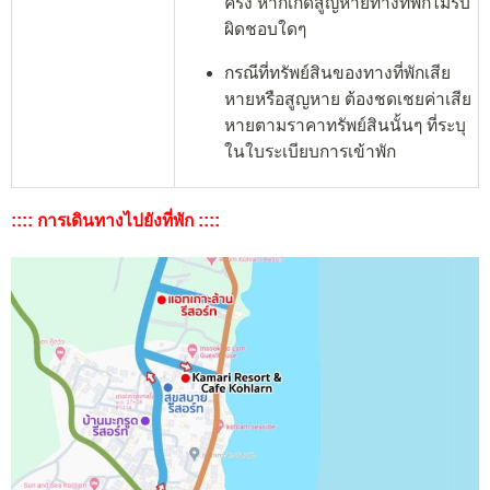
ครั้ง หากเกิดสูญหายทางที่พักไม่รับ
ผิดชอบใดๆ
กรณีที่ทรัพย์สินของทางที่พักเสีย
หายหรือสูญหาย ต้องชดเชยค่าเสีย
หายตามราคาทรัพย์สินนั้นๆ ที่ระบุ
ในใบระเบียบการเข้าพัก
:::: การเดินทางไปยังที่พัก ::::