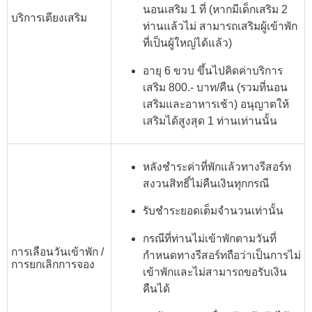
นอนเสริม 1 ที่ (หากมีเด็กเสริม 2
บริการเตียงเสริม
ท่านแล้วไม่ สามารถเสริมผู้เข้าพัก
ที่เป็นผู้ใหญ่ได้แล้ว)
อายุ 6 ขวบ ขึ้นไปคิดค่าบริการ
เสริม 800.- บาท/คืน (รวมที่นอน
เสริมและอาหารเช้า) อนุญาตให้
เสริมได้สูงสุด 1 ท่านเท่านนั้น
หลังชำระค่าที่พักแล้วทางรีสอร์ท
สงวนสิทธิ์ไม่คืนเงินทุกกรณี
รับชำระยอดเต็มจำนวนเท่านั้น
กรณีที่ท่านไม่เข้าพักตามวันที่
การเลือนวันเข้าพัก /
กำหนดทางรีสอร์ทถือว่าเป็นการไม่
การยกเลิกการจอง
เข้าพักและไม่สามารถขอรับเงิน
คืนได้