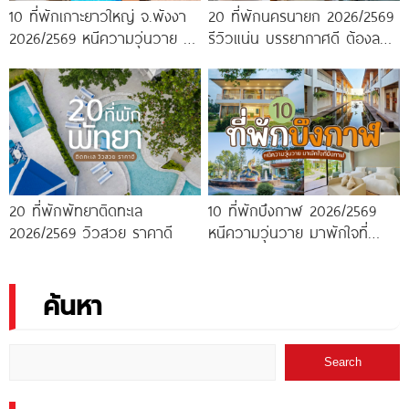
10 ที่พักเกาะยาวใหญ่ จ.พังงา
20 ที่พักนครนายก 2026/2569
2026/2569 หนีความวุ่นวาย มา
รีวิวแน่น บรรยากาศดี ต้องลอง
พักใจกลางทะเล
ไปสักครั้ง!
20 ที่พักพัทยาติดทะเล
10 ที่พักบึงกาฬ 2026/2569
2026/2569 วิวสวย ราคาดี
หนีความวุ่นวาย มาพักใจที่
บึงกาฬ
ค้นหา
Search