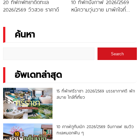
20 ที่พักพัทยาติดทะเล
10 ที่พักบึงกาฬ 2026/2569
2026/2569 วิวสวย ราคาดี
หนีความวุ่นวาย มาพักใจที่
บึงกาฬ
ค้นหา
Search
อัพเดทล่าสุด
15 ที่พักศรีราชา 2026/2569 บรรยากาศดี พัก
สบาย ใกล้ที่เที่ยว
10 คาเฟ่ภูทับเบิก 2026/2569 จิบกาแฟ ชมวิว
ทะเลหมอกฟิน ๆ