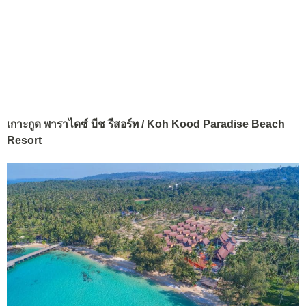
เกาะกูด พาราไดซ์ บีช รีสอร์ท / Koh Kood Paradise Beach
Resort