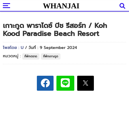
เกาะกูด พาราไดซ์ บีช รีสอร์ท / Koh
Kood Paradise Beach Resort
โพสโดย : U
/ วันที่ : 9 September 2024
หมวดหมู่ :
ที่พักตราด
ที่พักเกาะกูด