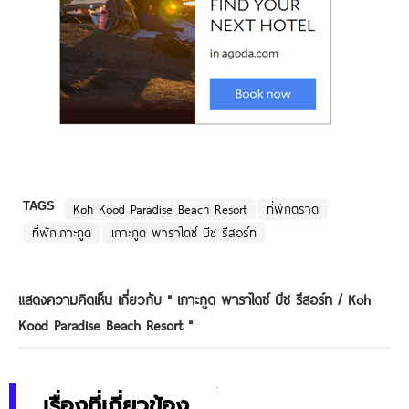
TAGS
Koh Kood Paradise Beach Resort
ที่พักตราด
ที่พักเกาะกูด
เกาะกูด พาราไดซ์ บีช รีสอร์ท
แสดงความคิดเห็น เกี่ยวกับ "
เกาะกูด พาราไดซ์ บีช รีสอร์ท / Koh
Kood Paradise Beach Resort
"
เรื่องที่เกี่ยวข้อง