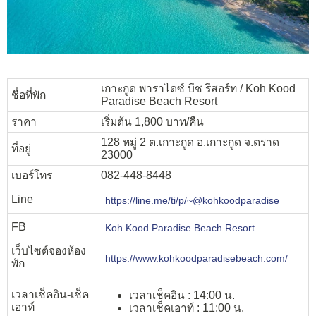
เกาะกูด พาราไดซ์ บีช รีสอร์ท / Koh Kood
ชื่อที่พัก
Paradise Beach Resort
ราคา
เริ่มต้น 1,800 บาท/คืน
128 หมู่ 2 ต.เกาะกูด อ.เกาะกูด จ.ตราด
ที่อยู่
23000
เบอร์โทร
082-448-8448
Line
https://line.me/ti/p/~@kohkoodparadise
FB
Koh Kood Paradise Beach Resort
เว็บไซต์จองห้อง
https://www.kohkoodparadisebeach.com/
พัก
เวลาเช็คอิน-เช็ค
เวลาเช็คอิน : 14:00 น.
เอาท์
เวลาเช็คเอาท์ : 11:00 น.