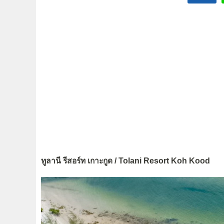
ทูลานี รีสอร์ท เกาะกูด / Tolani Resort Koh Kood