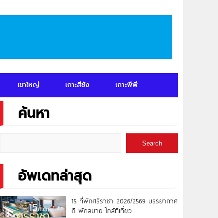
เขาใหญ่
เกาะสีชัง
เกาะพีพี
ค้นหา
Search
อัพเดทล่าสุด
15 ที่พักศรีราชา 2026/2569 บรรยากาศ
ดี พักสบาย ใกล้ที่เที่ยว