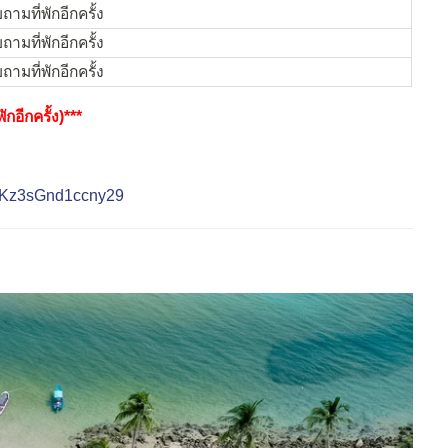
ามที่พักอีกครั้ง
ามที่พักอีกครั้ง
ามที่พักอีกครั้ง
กอีกครั้ง)***
dCKz3sGnd1ccny29