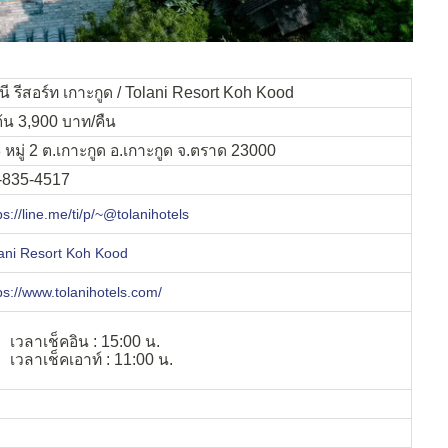
นี รีสอร์ท เกาะกูด / Tolani Resort Koh Kood
มต้น 3,900 บาท/คืน
 หมู่ 2 ต.เกาะกูด อ.เกาะกูด จ.ตราด 23000
-835-4517
ps://line.me/ti/p/~@tolanihotels
ani Resort Koh Kood
ps://www.tolanihotels.com/
เวลาเช็คอิน : 15:00 น.
เวลาเช็คเอาท์ : 11:00 น.