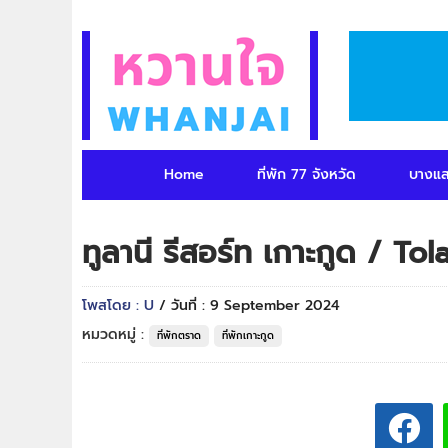
Home
ที่พัก 77 จังหวัด
บางแ
ทูลานี รีสอร์ท เกาะกูด / T
โพสโดย : U
/ วันที่ : 9 September 2024
หมวดหมู่ :
ที่พักตราด
ที่พักเกาะกูด