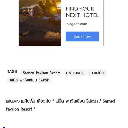
TAGS
Samed Pavilion Resort
ที่พักระยอง
เกาะเสม็ด
เสม็ด พาวิลเลี่ยน รีสอร์ท
แสดงความคิดเห็น เกี่ยวกับ "
เสม็ด พาวิลเลี่ยน รีสอร์ท / Samed
Pavilion Resort
"