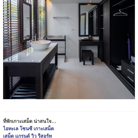
ที่พักเกาะเสม็ด น่าสนใจ…
ไอทะเล โซนซี เกาะเสม็ด
เสม็ด แกรนด์ วิว รีสอร์ท