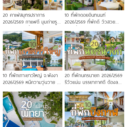
20 คาเฟ่สมุทรปราการ
10 ที่พักดอยอินทนนท์
2026/2569 กาแฟดี มุมถ่ายรูป
2026/2569 ที่พักดี วิวสวย
ปัง ครบจบในที่เดียว!
หนาวนี้ห้ามพลาด!
10 ที่พักเกาะยาวใหญ่ จ.พังงา
20 ที่พักนครนายก 2026/2569
2026/2569 หนีความวุ่นวาย มา
รีวิวแน่น บรรยากาศดี ต้องลอง
พักใจกลางทะเล
ไปสักครั้ง!