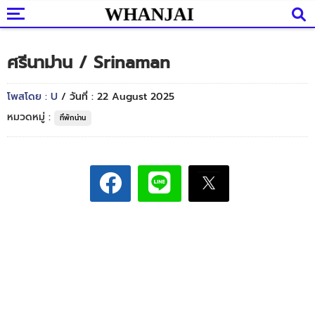
ศรีนาม่าน / Srinaman
โพสโดย : U
/ วันที่ : 22 August 2025
หมวดหมู่ :
ที่พักน่าน