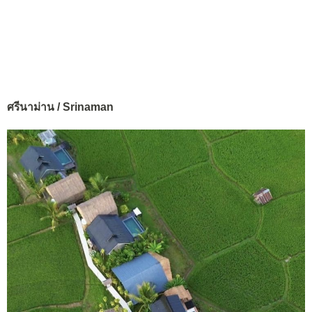
ศรีนาม่าน / Srinaman