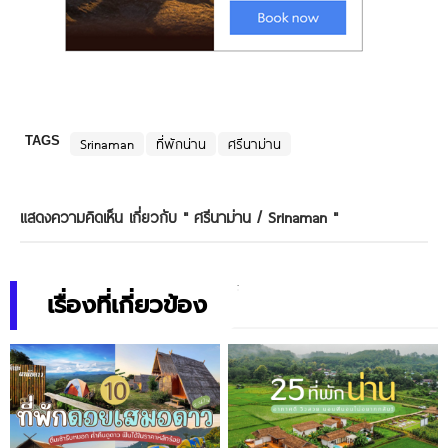
TAGS
Srinaman
ที่พักน่าน
ศรีนาม่าน
แสดงความคิดเห็น เกี่ยวกับ "
ศรีนาม่าน / Srinaman
"
เรื่องที่เกี่ยวข้อง