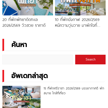
20 ที่พักพัทยาติดทะเล
10 ที่พักบึงกาฬ 2026/2569
2026/2569 วิวสวย ราคาดี
หนีความวุ่นวาย มาพักใจที่
บึงกาฬ
ค้นหา
Search
อัพเดทล่าสุด
15 ที่พักศรีราชา 2026/2569 บรรยากาศดี พัก
สบาย ใกล้ที่เที่ยว