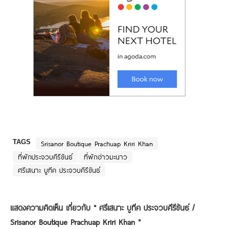
TAGS
Srisanor Boutique Prachuap Kriri Khan
ที่พักประจวบคีรีขันธ์
ที่พักอ่าวมะนาว
ศรีเสนาะ บูทีค ประจวบคีรีขันธ์
แสดงความคิดเห็น เกี่ยวกับ "
ศรีเสนาะ บูทีค ประจวบคีรีขันธ์ /
Srisanor Boutique Prachuap Kriri Khan
"