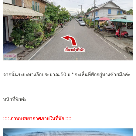
จากนั้นระยะทางอีกประมาณ 50 ม.* จะเห็นที่พักอยู่ทางซ้ายมือค่ะ
หน้าที่พักค่ะ
:::: ภาพบรรยากาศภายในที่พัก ::::