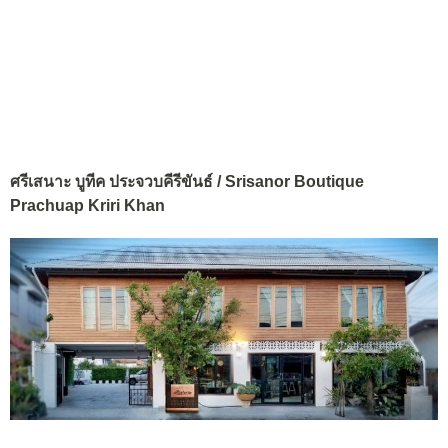
ศรีเสนาะ บูทีค ประจวบคีรีขันธ์ / Srisanor Boutique
Prachuap Kriri Khan