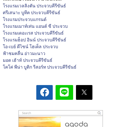
โรงแรมเวลลิงตัน ประจวบคีรีขันธ์
ศรีเสนาะ บูทีค ประจวบคีรีขันธ์
โรงแรมประจวบแกรนด์
โรงแรมเมาท์เท่น แอนด์ ซี ประจวบ
โรงแรมเดอะเรส ประจวบคีรีขันธ์
โรงแรมฮ็อป อินน์ ประจวบคีรีขันธ์
โอ-เบย์ ดีไซน์ โฮเต็ล ประจวบ
ฟ้าชมคลื่น อ่าวมะนาว
มอด เฮ้าท์ ประจวบคีรีขันธ์
โคโค่ พีน่า บูติก รีสอร์ท ประจวบคีรีขันธ์