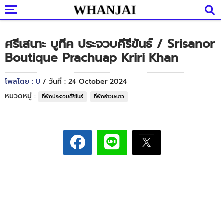
ศรีเสนาะ บูทีค ประจวบคีรีขันธ์ / Srisanor
Boutique Prachuap Kriri Khan
โพสโดย : U
/ วันที่ : 24 October 2024
หมวดหมู่ :
ที่พักประจวบคีรีขันธ์
ที่พักอ่าวมะนาว