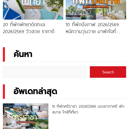
20 ที่พักพัทยาติดทะเล
10 ที่พักบึงกาฬ 2026/2569
2026/2569 วิวสวย ราคาดี
หนีความวุ่นวาย มาพักใจที่
บึงกาฬ
ค้นหา
Search
อัพเดทล่าสุด
15 ที่พักศรีราชา 2026/2569 บรรยากาศดี พัก
สบาย ใกล้ที่เที่ยว