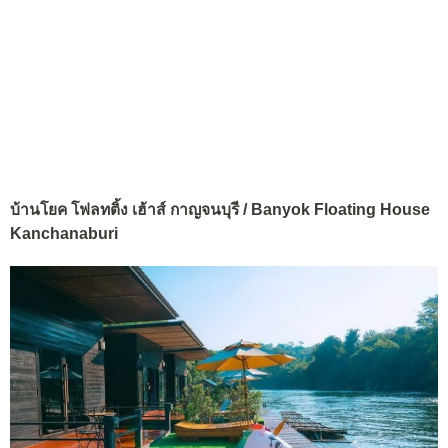
บ้านโยค โฟลทติ้ง เฮ้าส์ กาญจนบุรี / Banyok Floating House
Kanchanaburi