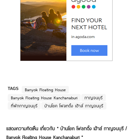
TAGS
Banyok Floating House
Banyok Floating House Kanchanaburi
กาญจนบุรี
ที่พักกาญจนบุรี
บ้านโยค โฟลทติ้ง เฮ้าส์ กาญจนบุรี
แสดงความคิดเห็น เกี่ยวกับ "
บ้านโยค โฟลทติ้ง เฮ้าส์ กาญจนบุรี /
Banyok Floating House Kanchanaburi
"