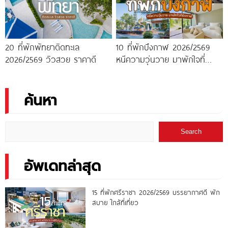
20 ที่พักพัทยาติดทะเล
10 ที่พักบึงกาฬ 2026/2569
2026/2569 วิวสวย ราคาดี
หนีความวุ่นวาย มาพักใจที่
บึงกาฬ
ค้นหา
Search
อัพเดทล่าสุด
15 ที่พักศรีราชา 2026/2569 บรรยากาศดี พัก
สบาย ใกล้ที่เที่ยว