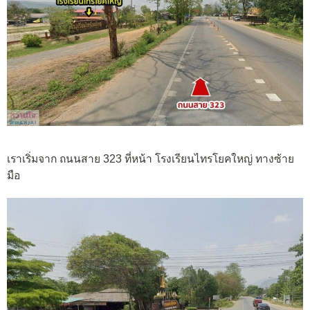
เราเริ่มจาก ถนนสาย 323 ที่หน้า โรงเรียนไทรโยคใหญ่ ทางซ้าย
มือ