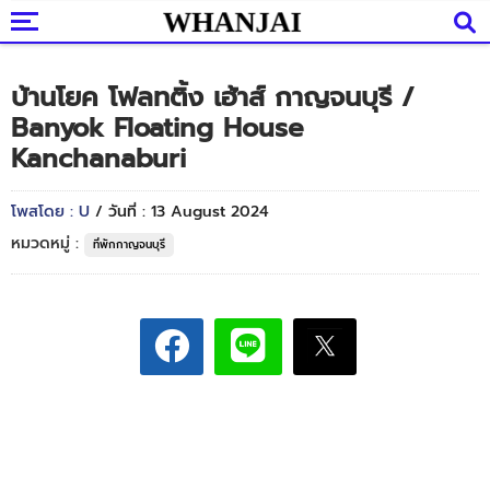
บ้านโยค โฟลทติ้ง เฮ้าส์ กาญจนบุรี /
Banyok Floating House
Kanchanaburi
โพสโดย : U
/ วันที่ : 13 August 2024
หมวดหมู่ :
ที่พักกาญจนบุรี