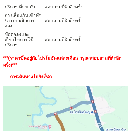
บริการเตียงเสริม
สอบถามที่พักอีกครั้ง
การเลื่อนวันเข้าพัก
/ การยกเลิกการ
สอบถามที่พักอีกครั้ง
จอง
ข้อตกลงและ
เงื่อนไขการใช้
สอบถามที่พักอีกครั้ง
บริการ
***(ราคาขึ้นอยู่กับโปรโมชันแต่ละเดือน กรุณาสอบถามที่พักอีก
ครั้ง)***
:::: การเดินทางไปยังที่พัก ::::